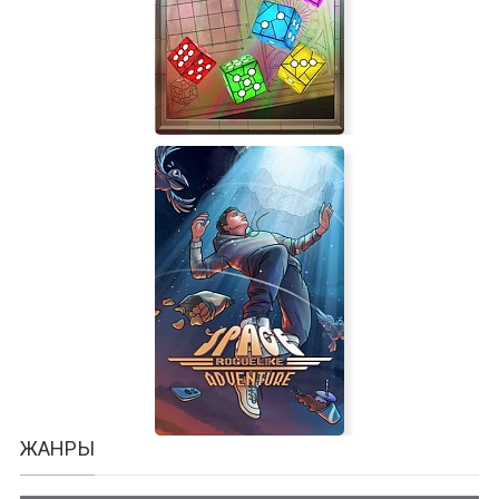
Toonstruck
Sagrada
ЖАНРЫ