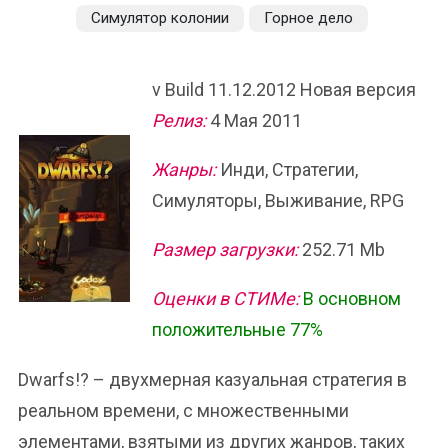
Симулятор колонии
Горное дело
v Build 11.12.2012 Новая версия
Релиз:
4 Мая 2011
Жанры:
Инди, Стратегии,
Симуляторы, Выживание, RPG
Размер загрузки:
252.71 Mb
Оценки в СТИМе:
В основном
положительные 77%
Dwarfs!? – двухмерная казуальная стратегия в
реальном времени, с множественными
элементами, взятыми из других жанров, таких