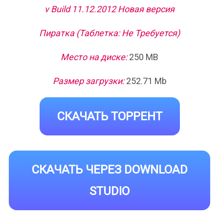
v Build 11.12.2012 Новая версия
Пиратка (Таблетка: Не Требуется)
Место на диске:
250 MB
Размер загрузки:
252.71 Mb
СКАЧАТЬ ТОРРЕНТ
СКАЧАТЬ ЧЕРЕЗ DOWNLOAD
STUDIO