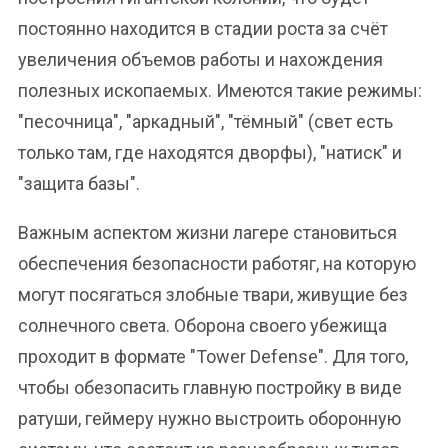
постоянно находится в стадии роста за счёт
увеличения объемов работы и нахождения
полезных ископаемых. Имеются такие режимы:
"песочница", "аркадный", "тёмный" (свет есть
только там, где находятся дворфы), "натиск" и
"защита базы".
Важным аспектом жизни лагере становиться
обеспечения безопасности работяг, на которую
могут посягаться злобные твари, живущие без
солнечного света. Оборона своего убежища
проходит в формате "Tower Defense". Для того,
чтобы обезопасить главную постройку в виде
ратуши, геймеру нужно выстроить оборонную