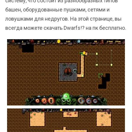
систему, что состоит из разнообразных типов
башен, оборудованные пушками, сетями и
ловушками для недругов. На этой странице, вы
всегда можете скачать Dwarfs!? на пк бесплатно.