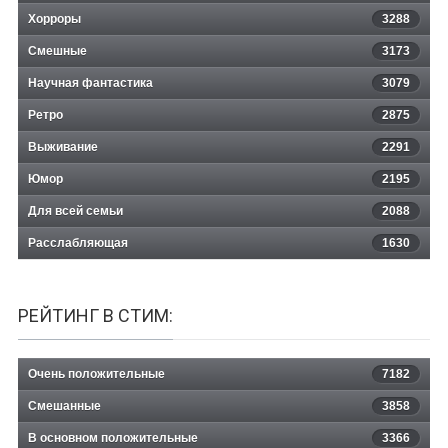
Хорроры
3288
Смешные
3173
Научная фантастика
3079
Ретро
2875
Выживание
2291
Юмор
2195
Для всей семьи
2088
Расслабляющая
1630
РЕЙТИНГ В СТИМ:
Очень положительные
7182
Смешанные
3858
В основном положительные
3366