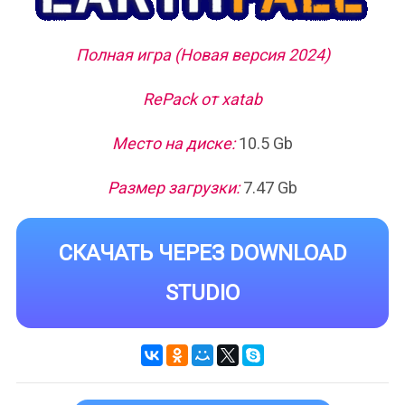
Полная игра (Новая версия 2024)
RePack от xatab
Место на диске:
10.5 Gb
Размер загрузки:
7.47 Gb
СКАЧАТЬ ЧЕРЕЗ DOWNLOAD
STUDIO