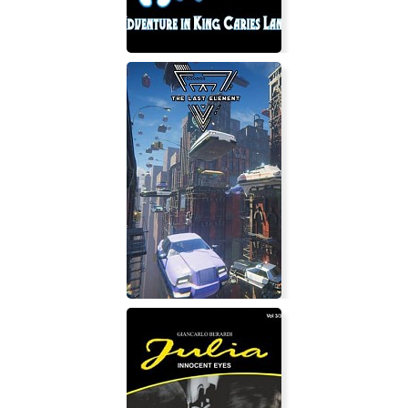
Adventure in King Caries Land