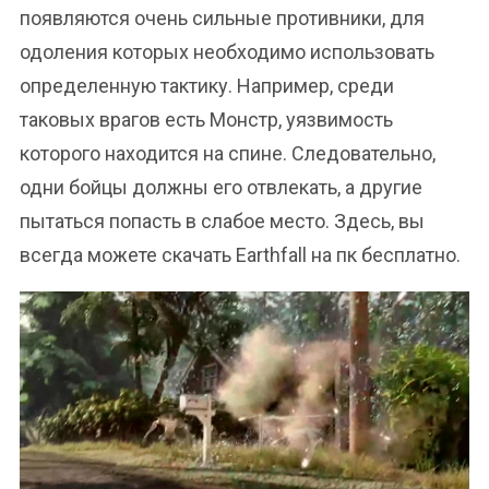
появляются очень сильные противники, для
одоления которых необходимо использовать
определенную тактику. Например, среди
таковых врагов есть Монстр, уязвимость
которого находится на спине. Следовательно,
одни бойцы должны его отвлекать, а другие
пытаться попасть в слабое место. Здесь, вы
всегда можете скачать Earthfall на пк бесплатно.