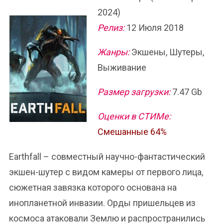
2024)
Релиз:
12 Июля 2018
Жанры:
Экшены, Шутеры,
Выживание
Размер загрузки:
7.47 Gb
Оценки в СТИМе:
Смешанные 64%
Earthfall – совместный научно-фантастический
экшен-шутер с видом камеры от первого лица,
сюжетная завязка которого основана на
инопланетной инвазии. Орды пришельцев из
космоса атаковали Землю и распространились