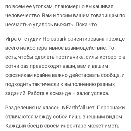
по всем ее уголкам, планомерно выкашивая
человечество. Вам и троим вашим товарищам по
несчастью удалось выжить. Пока что…
Игра от студии Holospark ориентирована прежде
всего на кооперативное взаимодействие. То
есть, чтобы одолеть противника, силы которого в
сотни раз превосходят ваши, вам и вашим
союзникам крайне важно действовать сообща, и
подходить тактически к выполнению разных
заданий. Работа в команде – залог успеха.
Разделения на классы в Earthfall нет. Персонажи
отличаются между собой лишь внешним видом.
Каждый боец в своем инвентаре может иметь