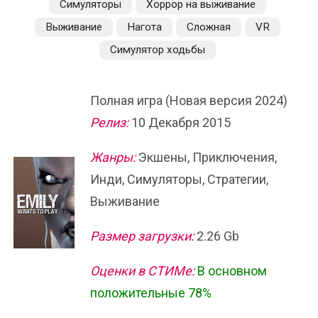
Симуляторы
Хоррор на выживание
Выживание
Нагота
Сложная
VR
Симулятор ходьбы
Полная игра (Новая версия 2024)
Релиз:
10 Декабря 2015
Жанры:
Экшены, Приключения,
Инди, Симуляторы, Стратегии,
Выживание
Размер загрузки:
2.26 Gb
Оценки в СТИМе:
В основном
положительные 78%