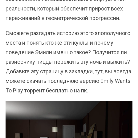
реальности, который обеспечит прирост всех
переживаний в геометрической прогрессии.
Сможете разгадать историю этого злополучного
места и понять кто же эти куклы и почему
поведение Эмили именно такое? Получится ли
разносчику пиццы пережить эту ночь и выжить?
Добавьте эту страницу в закладки, тут, вы всегда
можете скачать последнюю версию Emily Wants
To Play торрент бесплатно на пк.