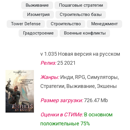
Выживание
Пошаговые стратегии
Изометрия
Строительство базы
Tower Defense
Строительство
Менеджмент
Градостроение
Военные конфликты
v 1.035 Новая версия на русском
Релиз:
25 2021
Жанры:
Инди, RPG, Симуляторы,
Стратегии, Выживание, Экшены
Размер загрузки:
726.47 Mb
Оценки в СТИМе:
В основном
положительные 75%