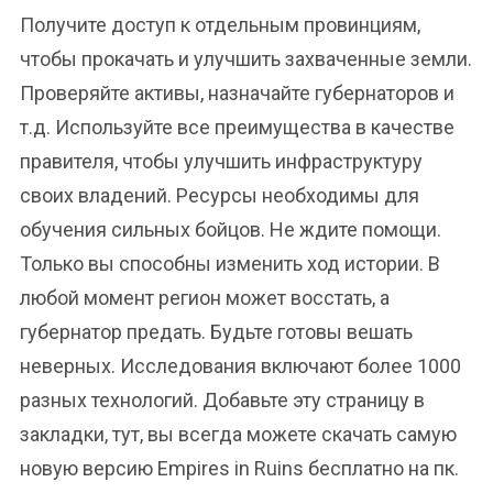
Получите доступ к отдельным провинциям,
чтобы прокачать и улучшить захваченные земли.
Проверяйте активы, назначайте губернаторов и
т.д. Используйте все преимущества в качестве
правителя, чтобы улучшить инфраструктуру
своих владений. Ресурсы необходимы для
обучения сильных бойцов. Не ждите помощи.
Только вы способны изменить ход истории. В
любой момент регион может восстать, а
губернатор предать. Будьте готовы вешать
неверных. Исследования включают более 1000
разных технологий. Добавьте эту страницу в
закладки, тут, вы всегда можете скачать самую
новую версию Empires in Ruins бесплатно на пк.