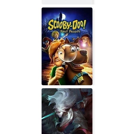
Nevedomo