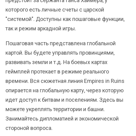
предстоит за сержанта Ганса Хаймера, у
которого есть личные счеты с царской
"системой". Доступны как пошаговые функции,
так и режим аркадной игры.
Пошаговая часть представлена глобальной
картой. Вы будете управлять провинциями,
развивать земли и т.д. На боевых картах
геймплей протекает в режиме реального
времени. Вся сюжетная линия Empires in Ruins
опирается на глобальную карту, через которую
идет доступ к битвам и поселениям. Здесь вы
можете укреплять территории и башни.
Занимайтесь дипломатией и экономической
стороной вопроса.