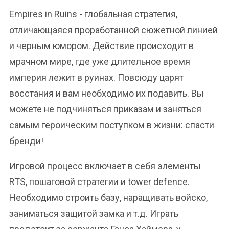
Empires in Ruins - глобальная стратегия,
отличающаяся проработанной сюжетной линией
и черным юмором. Действие происходит в
мрачном мире, где уже длительное время
империя лежит в руинах. Повсюду царят
восстания и вам необходимо их подавить. Вы
можете не подчиняться приказам и заняться
самым героическим поступком в жизни: спасти
бренди!
Игровой процесс включает в себя элементы
RTS, пошаговой стратегии и tower defence.
Необходимо строить базу, наращивать войско,
заниматься защитой замка и т.д. Играть