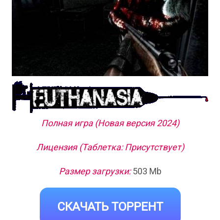
Полная игра (Новая версия 2024)
Лицензия (Таблетка: Присутствует)
Размер загрузки:
503 Mb
СКАЧАТЬ ТОРРЕНТ