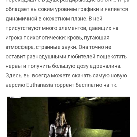
обладает высоким уровнем графики и является
динамичной в сюжетном плане. В ней
присутствуют много элементов, давящих на
игрока психологически: кровь, пугающая
атмосфера, странные звуки. Она точно не
оставит равнодушными любителей пощекотать
нервы и получить большую дозу адреналина.
Здесь, вы всегда можете скачать самую новую
версию Euthanasia торрент бесплатно на пк.