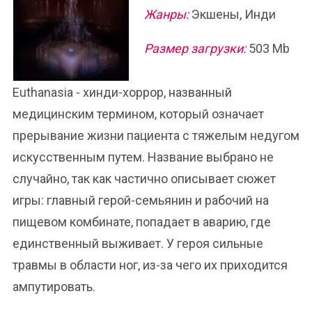
Жанры:
Экшены, Инди
Размер загрузки:
503 Mb
Euthanasia - хинди-хоррор, названный
медицинским термином, который означает
прерывание жизни пациента с тяжелым недугом
искусственным путем. Название выбрано не
случайно, так как частично описывает сюжет
игры: главный герой-семьянин и рабочий на
пищевом комбинате, попадает в аварию, где
единственный выживает. У героя сильные
травмы в области ног, из-за чего их приходится
ампутировать.