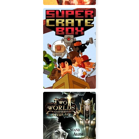
Sentinel: Cursed Knight