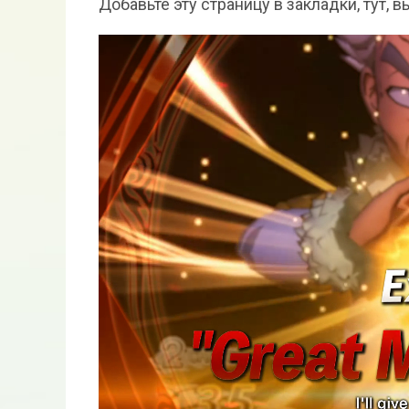
Добавьте эту страницу в закладки, тут, 