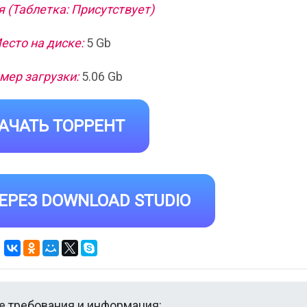
 (Таблетка: Присутствует)
есто на диске:
5 Gb
мер загрузки:
5.06 Gb
АЧАТЬ ТОРРЕНТ
ЕРЕЗ DOWNLOAD STUDIO
 требования и информация: