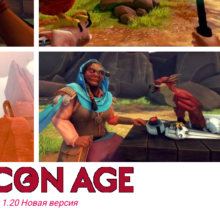
 1.20 Новая версия