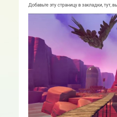
Добавьте эту страницу в закладки, тут, 