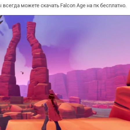
вы всегда можете скачать Falcon Age на пк бесплатно.