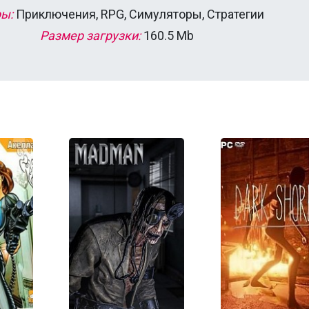
ы:
Приключения, RPG, Симуляторы, Стратегии
Размер загрузки:
160.5 Mb