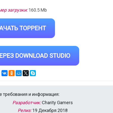
ер загрузки:
160.5 Mb
АЧАТЬ ТОРРЕНТ
ЕРЕЗ DOWNLOAD STUDIO
 требования и информация:
Разработчик:
Charity Gamers
Релиз:
19 Декабря 2018