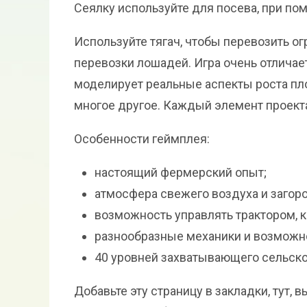
Сеялку используйте для посева, при пом
Используйте тягач, чтобы перевозить о
перевозки лошадей. Игра очень отличае
моделирует реальные аспекты роста пл
многое другое. Каждый элемент проект
Особенности геймплея:
настоящий фермерский опыт;
атмосфера свежего воздуха и загор
возможность управлять трактором, 
разнообразные механики и возможн
40 уровней захватывающего сельско
Добавьте эту страницу в закладки, тут,