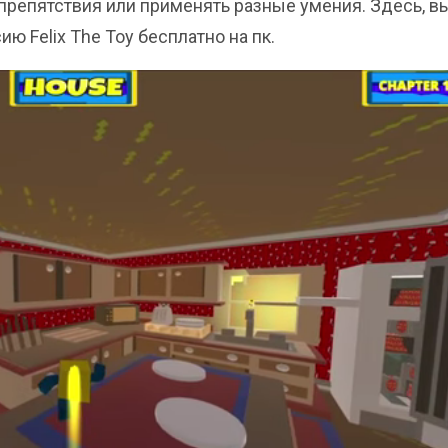
препятствия или применять разные умения. Здесь, в
 Felix The Toy бесплатно на пк.