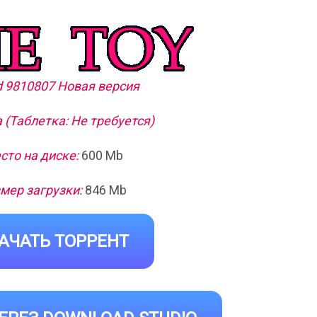
ld 9810807 Новая версия
 (Таблетка: Не требуется)
сто на диске:
600 Mb
мер загрузки:
846 Mb
АЧАТЬ ТОРРЕНТ