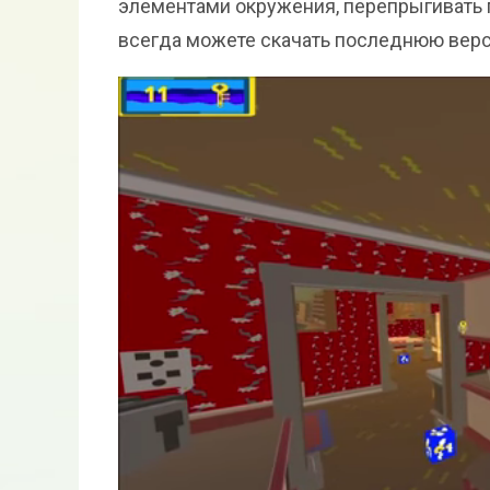
элементами окружения, перепрыгивать 
всегда можете скачать последнюю версию