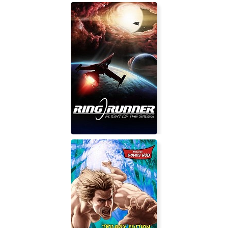
Voltage
Ring Runner: Flight of the Sages