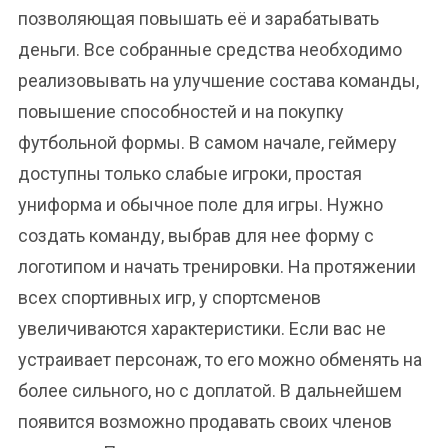
позволяющая повышать её и зарабатывать
деньги. Все собранные средства необходимо
реализовывать на улучшение состава команды,
повышение способностей и на покупку
футбольной формы. В самом начале, геймеру
доступны только слабые игроки, простая
униформа и обычное поле для игры. Нужно
создать команду, выбрав для нее форму с
логотипом и начать тренировки. На протяжении
всех спортивных игр, у спортсменов
увеличиваются характеристики. Если вас не
устраивает персонаж, то его можно обменять на
более сильного, но с доплатой. В дальнейшем
появится возможно продавать своих членов