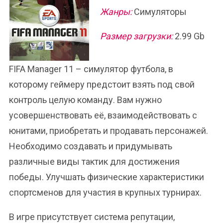
Жанры:
Симуляторы
Размер загрузки:
2.99 Gb
FIFA Manager 11 – симулятор футбола, в
которому геймеру предстоит взять под свой
контроль целую команду. Вам нужно
усовершенствовать её, взаимодействовать с
юнитами, приобретать и продавать персонажей.
Необходимо создавать и придумывать
различные виды тактик для достижения
победы. Улучшать физические характеристики
спортсменов для участия в крупных турнирах.
В игре присутствует система репутации,