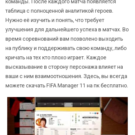
команды. После каждого матча появляется
таблица с полноценной аналитикой героев.
Нужно её изучить и понять, что требует
улучшения для дальнейшего успеха в матчах. Во
время соревнований вам позволено выходить
на публику и поддерживать свою команду, либо
кричать на тех кто плохо играет. Каждое
высказывание в сторону персонажа влияет на
ваши с ним взаимоотношения. Здесь, вы всегда
можете скачать FIFA Manager 11 на пк бесплатно.