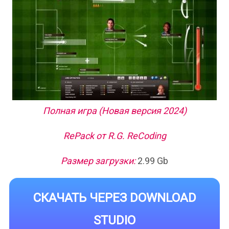
Полная игра (Новая версия 2024)
RePack от R.G. ReCoding
Размер загрузки:
2.99 Gb
СКАЧАТЬ ЧЕРЕЗ DOWNLOAD
STUDIO