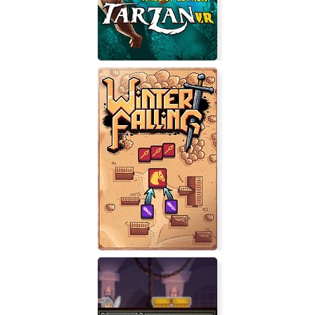
Tarzan VR The Trilogy Edition