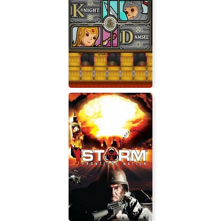
Winter Falling: Battle Tactics
Knight and Damsel