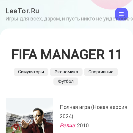
LeeTor.Ru
Игры для всех, даром, и пусть никто не уйдет оби
FIFA MANAGER 11
Симуляторы
Экономика
Спортивные
Футбол
Полная игра (Новая версия
2024)
Релиз:
2010