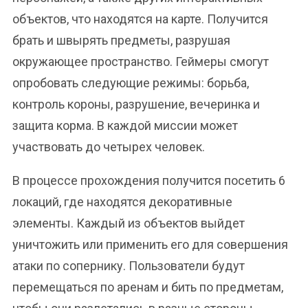
объектов, что находятся на карте. Получится
брать и швырять предметы, разрушая
окружающее пространство. Геймеры смогут
опробовать следующие режимы: борьба,
контроль короны, разрушение, вечеринка и
защита корма. В каждой миссии может
участвовать до четырех человек.
В процессе прохождения получится посетить 6
локаций, где находятся декоративные
элементы. Каждый из объектов выйдет
уничтожить или применить его для совершения
атаки по сопернику. Пользователи будут
перемещаться по аренам и бить по предметам,