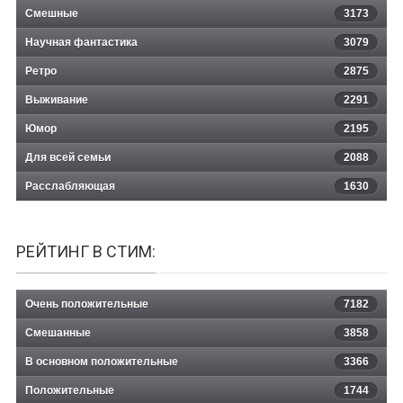
Смешные
3173
Научная фантастика
3079
Ретро
2875
Выживание
2291
Юмор
2195
Для всей семьи
2088
Расслабляющая
1630
РЕЙТИНГ В СТИМ:
Очень положительные
7182
Смешанные
3858
В основном положительные
3366
Положительные
1744