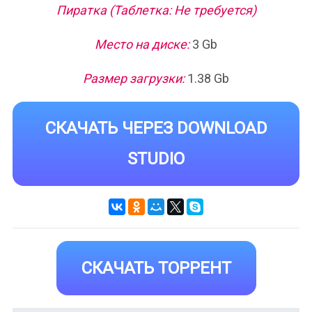
Пиратка (Таблетка: Не требуется)
Место на диске:
3 Gb
Размер загрузки:
1.38 Gb
СКАЧАТЬ ЧЕРЕЗ DOWNLOAD
STUDIO
СКАЧАТЬ ТОРРЕНТ