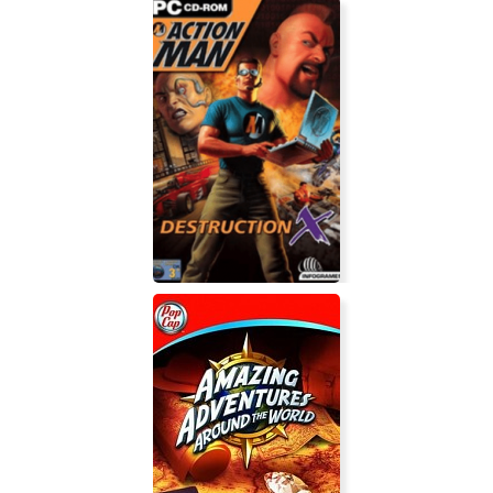
Action Man 2: Destruction X