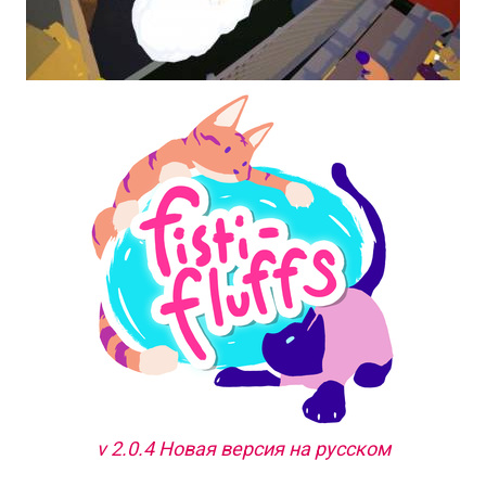
v 2.0.4 Новая версия на русском