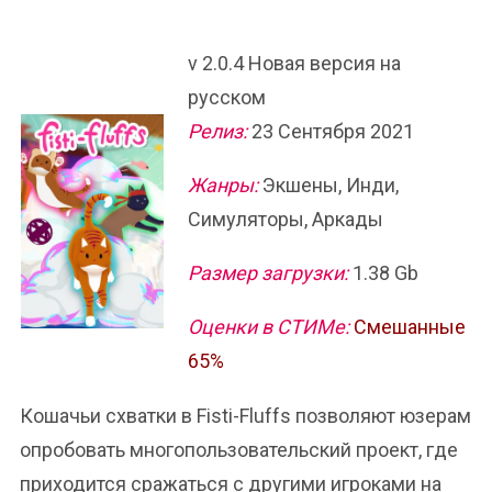
v 2.0.4 Новая версия на
русском
Релиз:
23 Сентября 2021
Жанры:
Экшены, Инди,
Симуляторы, Аркады
Размер загрузки:
1.38 Gb
Оценки в СТИМе:
Смешанные
65%
Кошачьи схватки в Fisti-Fluffs позволяют юзерам
опробовать многопользовательский проект, где
приходится сражаться с другими игроками на