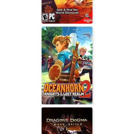
Amazing Adventures Around the
World