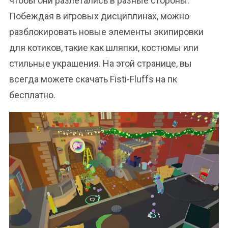
чтобы они разлетались в разные стороны.
Побеждая в игровых дисциплинах, можно
разблокировать новые элементы экипировки
для котиков, такие как шляпки, костюмы или
стильные украшения. На этой странице, вы
всегда можете скачать Fisti-Fluffs на пк
бесплатно.