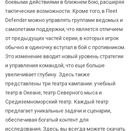
боевыми действиями в ближнем бою, расширяя
тактические возможности. Кроме того, в Fleet
Defender можно управлять группами ведомых и
самолетами поддержки, что является отличием
от предыдущих частей серии, в которых игрок
обычно в одиночку вступал в бой с противником.
Это изменение вводит новый уровень стратегии
и управления командой, что еще больше
увеличивает глубину. Здесь также
представлены три театра кампании: учебный
театр в Океане, театр Северного мыса и
Средиземноморский театр. Каждый театр
предлагает уникальные задачи и сценарии,
обеспечивая богатый контент для
исследования. Здесь, вы всегда можете скачать