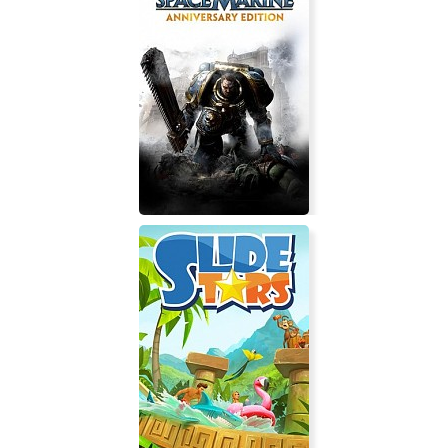
Warhammer 40,000: Space Marine