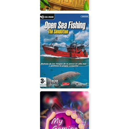
Slide Stars