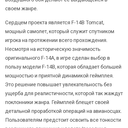
своем жанре.
Сердцем проекта является F-14B Tomcat,
мощный самолет, который служит спутником
игрока на протяжении всего прохождения.
Несмотря на историческую значимость
оригинального F-14A, в игре сделан выбор в
пользу модели F-14B, которая обладает большей
мощностью и приятной динамикой геймплея.
Это решение повышает увлекательность без
ущерба для реалистичности, которой так жаждут
поклонники жанра. Геймплей блещет своей
детальной проработкой операций на авианосцах.
Пользователям предстоит освоить все тонкости