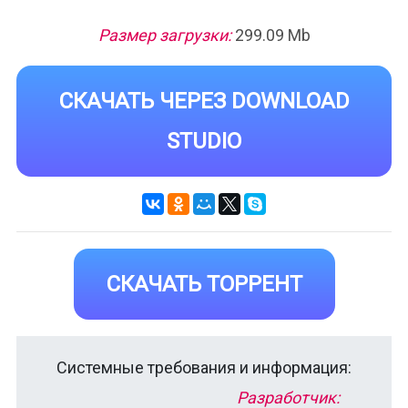
Размер загрузки:
299.09 Mb
СКАЧАТЬ ЧЕРЕЗ DOWNLOAD
STUDIO
СКАЧАТЬ ТОРРЕНТ
Системные требования и информация:
Разработчик: