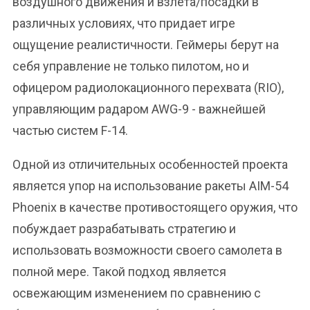
воздушного движения и взлета/посадки в
различных условиях, что придает игре
ощущение реалистичности. Геймеры берут на
себя управление не только пилотом, но и
офицером радиолокационного перехвата (RIO),
управляющим радаром AWG-9 - важнейшей
частью систем F-14.
Одной из отличительных особенностей проекта
является упор на использование ракеты AIM-54
Phoenix в качестве противостоящего оружия, что
побуждает разрабатывать стратегию и
использовать возможности своего самолета в
полной мере. Такой подход является
освежающим изменением по сравнению с