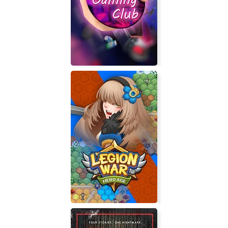
Open Sea Fishing: The Simulation
My Gaming Club