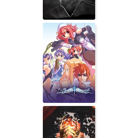
The Black Mirror 2