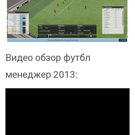
Видео обзор футбл
менеджер 2013: