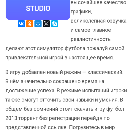
высочайшее качество
STUDIO
графики,
великолепная озвучка
и самое главное
реалистичность
делают этот симулятор футбола пожалуй самой
привлекательной игрой в настоящее время.
В игру добавлен новый режим — классический.
В нём значительно сокращено время на
достижение успеха. В режиме испытаний игроки
также смогут отточить свои навыки и умения. В
общем без сомнений стоит скачать игру футбол
2013 торрент без регистрации перейдя по
представленной ссылке. Погрузитесь в мир