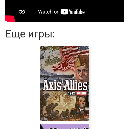
Еще игры: