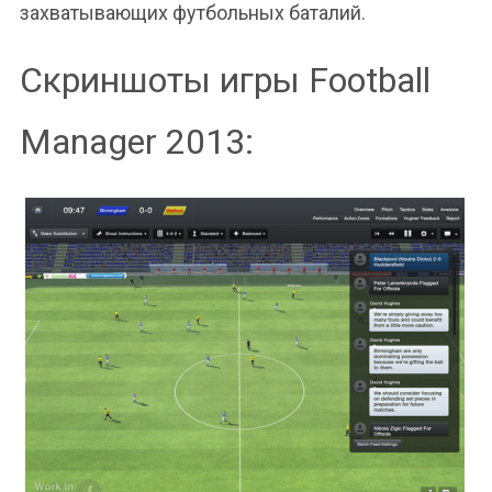
захватывающих футбольных баталий.
Скриншоты игры Football
Manager 2013: