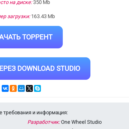
сто на диске:
350 Mb
ер загрузки:
163.43 Mb
АЧАТЬ ТОРРЕНТ
ЕРЕЗ DOWNLOAD STUDIO
 требования и информация:
Разработчик:
One Wheel Studio