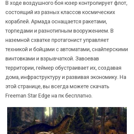
В ходе воздушного боя юзер контролирует флот,
состоящий из разных классов космических
кораблей. Армада оснащается ракетами,
торпедами и разнотипным вооружением. В
наземной схватке протагонист управляет
техникой и бойцами с автоматами, снайперскими
винтовками и взрывчаткой. Завоевав
территории, геймер обустраивает их, создавая
дома, инфраструктуру и развивая экономику. На
этой странице, вы всегда можете скачать
Freeman Star Edge на пк бесплатно.