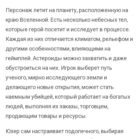
Персонаж летит на планету, расположенную на
краю Вселенной. Есть несколько небесных тел,
которые герой посетит и исследует в процессе.
Каждая из них отличается климатом, рельефом и
другими особенностями, влияющими на
геймплей. Астероиды можно захватить и даже
обустроиться на них. Игрок выберет путь
ученого, мирно исследующего земли и
делающего новые открытия, может стать
наемным убийцей, который работает на богатых
людей, выполняя их заказы, торговцем,
продающим товары и ресурсы.
Юзер сам настраивает подопечного, выбирая