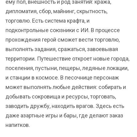
ему пол, внешность и род занятий: кража,
дипломатия, сбор, майнинг, скрытность,
торговлю. Есть система крафта, и
подконтрольные союзники с ИИ. В процессе
прохождения герой сможет вести торговлю,
выполнять задания, сражаться, завоевывая
территории. Путешествие откроет новые города,
поселения, пустыни, пещеры, ледяные локации,
и станции в космосе. В песочнице персонаж
может выполнять любые действия: собирать и
добывать сокровища и ресурсы, торговать,
заводить дружбу, находить врагов. Здесь есть
даже азартные игры и бары, где делают заказ
напитков.