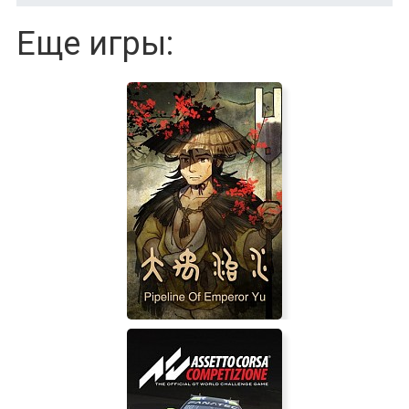
Еще игры: