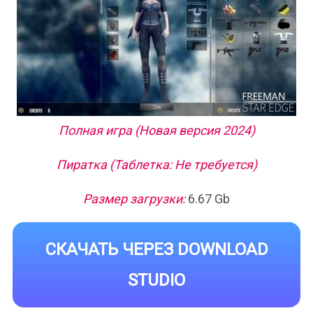
Полная игра (Новая версия 2024)
Пиратка (Таблетка: Не требуется)
Размер загрузки:
6.67 Gb
СКАЧАТЬ ЧЕРЕЗ DOWNLOAD
STUDIO