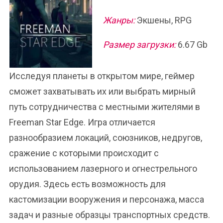
Жанры:
Экшены, RPG
Размер загрузки:
6.67 Gb
Исследуя планеты в открытом мире, геймер
сможет захватывать их или выбрать мирный
путь сотрудничества с местными жителями в
Freeman Star Edge. Игра отличается
разнообразием локаций, союзников, недругов,
сражение с которыми происходит с
использованием лазерного и огнестрельного
орудия. Здесь есть возможность для
кастомизации вооружения и персонажа, масса
задач и разные образцы транспортных средств.