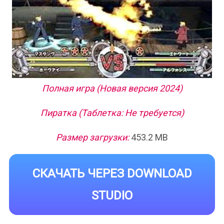
Полная игра (Новая версия 2024)
Пиратка (Таблетка: Не требуется)
Размер загрузки:
453.2 MB
СКАЧАТЬ ЧЕРЕЗ DOWNLOAD
STUDIO