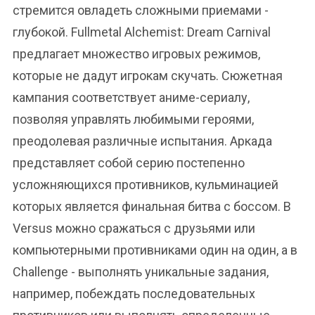
стремится овладеть сложными приемами -
глубокой. Fullmetal Alchemist: Dream Carnival
предлагает множество игровых режимов,
которые не дадут игрокам скучать. Сюжетная
кампания соответствует аниме-сериалу,
позволяя управлять любимыми героями,
преодолевая различные испытания. Аркада
представляет собой серию постепенно
усложняющихся противников, кульминацией
которых является финальная битва с боссом. В
Versus можно сражаться с друзьями или
компьютерными противниками один на один, а в
Challenge - выполнять уникальные задания,
например, побеждать последовательных