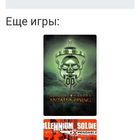
Еще игры: