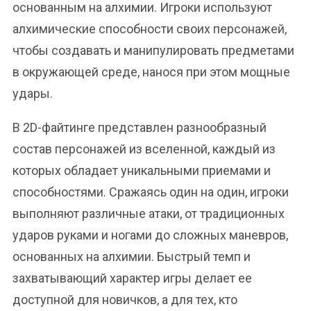
основанным на алхимии. Игроки используют
алхимические способности своих персонажей,
чтобы создавать и манипулировать предметами
в окружающей среде, нанося при этом мощные
удары.
В 2D-файтинге представлен разнообразный
состав персонажей из вселенной, каждый из
которых обладает уникальными приемами и
способностями. Сражаясь один на один, игроки
выполняют различные атаки, от традиционных
ударов руками и ногами до сложных маневров,
основанных на алхимии. Быстрый темп и
захватывающий характер игры делает ее
доступной для новичков, а для тех, кто