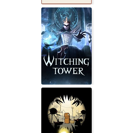
L.A. Noire