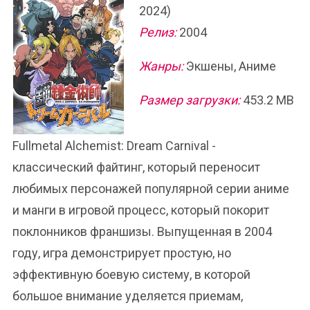
2024)
Релиз:
2004
Жанры:
Экшены, Аниме
Размер загрузки:
453.2 MB
Fullmetal Alchemist: Dream Carnival -
классический файтинг, который переносит
любимых персонажей популярной серии аниме
и манги в игровой процесс, который покорит
поклонников франшизы. Выпущенная в 2004
году, игра демонстрирует простую, но
эффективную боевую систему, в которой
большое внимание уделяется приемам,