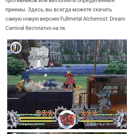
противников или выполнять определенные
приемы. Здесь, вы всегда можете скачать
самую новую версию Fullmetal Alchemist: Dream
Carnival бесплатно на пк.