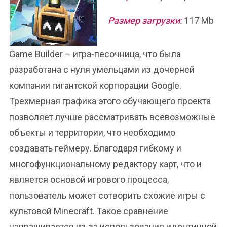
Размер загрузки:
117 Mb
Game Builder – игра-песочница, что была
разработана с нуля умельцами из дочерней
компании гигантской корпорации Google.
Трёхмерная графика этого обучающего проекта
позволяет лучше рассматривать всевозможные
объекты и территории, что необходимо
создавать геймеру. Благодаря гибкому и
многофункциональному редактору карт, что и
является основой игрового процесса,
пользователь может сотворить схожие игры с
культовой Minecraft. Такое сравнение
напрашивается из-за использования идентичной