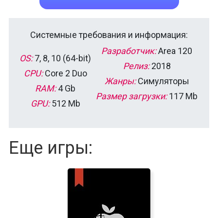
Системные требования и информация:
Разработчик:
Area 120
OS:
7, 8, 10 (64-bit)
Релиз:
2018
CPU:
Core 2 Duo
Жанры:
Симуляторы
RAM:
4 Gb
Размер загрузки:
117 Mb
GPU:
512 Mb
Еще игры: