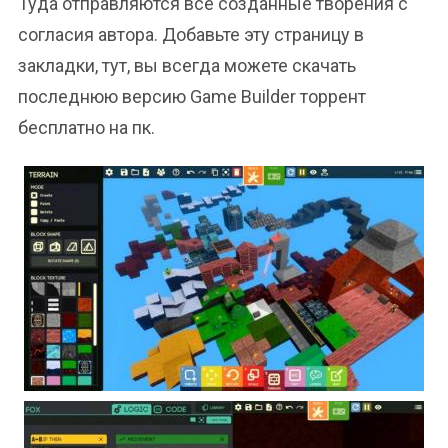
Туда отправляются все созданные творения с
согласия автора. Добавьте эту страницу в
закладки, тут, вы всегда можете скачать
последнюю версию Game Builder торрент
бесплатно на пк.