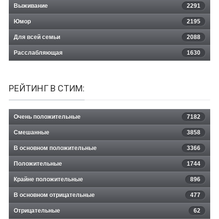
Выживание
2291
Юмор
2195
Для всей семьи
2088
Расслабляющая
1630
РЕЙТИНГ В СТИМ:
Очень положительные
7182
Смешанные
3858
В основном положительные
3366
Положительные
1744
Крайне положительные
896
В основном отрицательные
477
Отрицательные
62