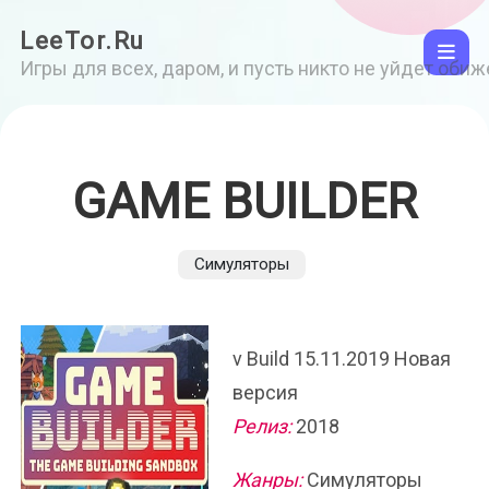
LeeTor.Ru
Игры для всех, даром, и пусть никто не уйдет оби
GAME BUILDER
Симуляторы
v Build 15.11.2019 Новая
версия
Релиз:
2018
Жанры:
Симуляторы