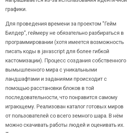
графики.
Для проведения времени за проектом "Гейм
Билдер", геймеру не обязательно разбираться в
программировании (хотя имеется возможность
писать коды в jаvascript для более гибкой
кастомизации). Процесс создания собственного
вымышленного мира с уникальными
ландшафтами и заданиями происходит с
помощью расстановки блоков в той
последовательности, что понравится самому
играющему. Реализован каталог готовых миров
от пользователей со всего земного шара. В нём
можно скачивать работы людей и оценивать их.