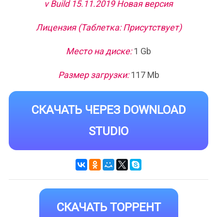
v Build 15.11.2019 Новая версия
Лицензия (Таблетка: Присутствует)
Место на диске:
1 Gb
Размер загрузки:
117 Mb
СКАЧАТЬ ЧЕРЕЗ DOWNLOAD
STUDIO
СКАЧАТЬ ТОРРЕНТ