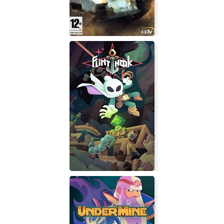
Blitzkrieg: Burning Horizon