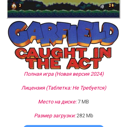
Полная игра (Новая версия 2024)
Лицензия (Таблетка: Не Требуется)
Место на диске:
7 MB
Размер загрузки:
282 Mb