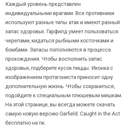
Каждый уровень представлен
индивидуальными врагами. Все противники
используют разные типы атак и имеют разный
запас здоровья. Гарфилд умеет пользоваться
черепами, кидаться рыбными косточками и
бомбами. Запасы пополняются в процессе
прохождения. Чтобы восполнить запас
здоровья, подберите кусок пиццы. Иконка с
изображением протагониста приносит одну
дополнительную жизнь. Чтобы сохраниться,
подойдите к специальным плюшевым мишкам.
На этой странице, вы всегда можете скачать
самую новую версию Garfield: Caught in the Act
бесплатно на пк.