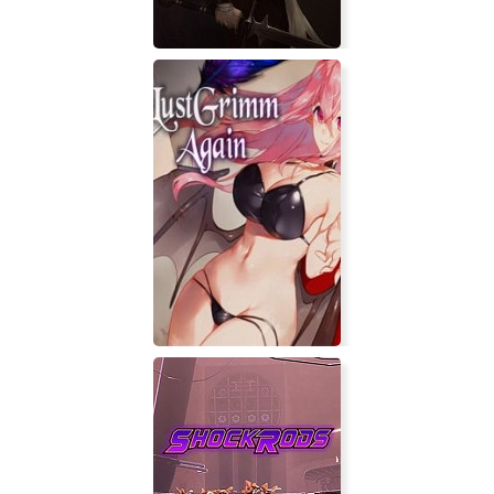
Dark Devotion