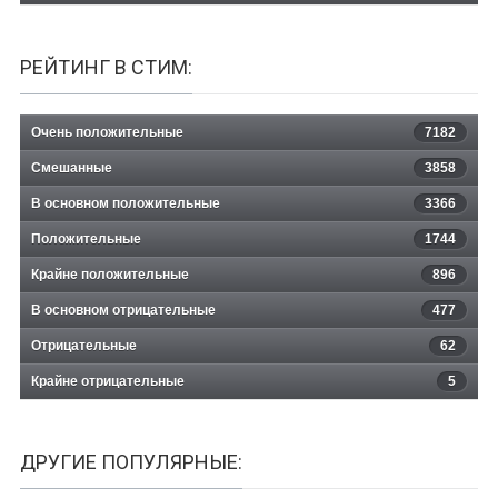
РЕЙТИНГ В СТИМ:
Очень положительные
7182
Смешанные
3858
В основном положительные
3366
Положительные
1744
Крайне положительные
896
В основном отрицательные
477
Отрицательные
62
Крайне отрицательные
5
ДРУГИЕ ПОПУЛЯРНЫЕ: