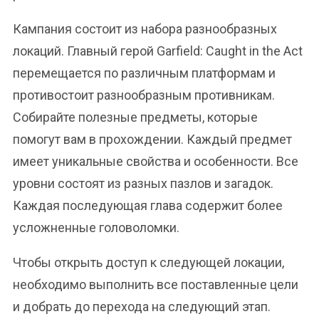
Кампания состоит из набора разнообразных
локаций. Главный герой Garfield: Caught in the Act
перемещается по различным платформам и
противостоит разнообразным противникам.
Собирайте полезные предметы, которые
помогут вам в прохождении. Каждый предмет
имеет уникальные свойства и особенности. Все
уровни состоят из разных пазлов и загадок.
Каждая последующая глава содержит более
усложненные головоломки.
Чтобы открыть доступ к следующей локации,
необходимо выполнить все поставленные цели
и добрать до перехода на следующий этап.