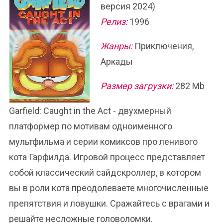
версия 2024)
Релиз:
1996
Жанры:
Приключения,
Аркады
Размер загрузки:
282 Mb
Garfield: Caught in the Act - двухмерный
платформер по мотивам одноименного
мультфильма и серии комиксов про ленивого
кота Гарфилда. Игровой процесс представляет
собой классический сайдскроллер, в котором
вы в роли кота преодолеваете многочисленные
препятствия и ловушки. Сражайтесь с врагами и
решайте несложные головоломки.