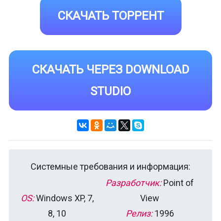
СКАЧАТЬ ТОРРЕНТ
СКАЧАТЬ ЧЕРЕЗ DOWNLOAD
STUDIO
Системные требования и информация:
Разработчик:
Point of
OS:
Windows XP, 7,
View
8, 10
Релиз:
1996