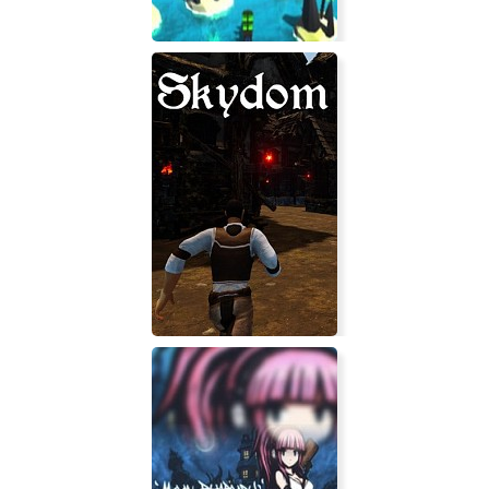
Cannon Fire