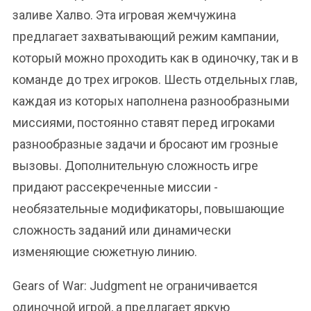
заливе Халво. Эта игровая жемчужина
предлагает захватывающий режим кампании,
который можно проходить как в одиночку, так и в
команде до трех игроков. Шесть отдельных глав,
каждая из которых наполнена разнообразными
миссиями, постоянно ставят перед игроками
разнообразные задачи и бросают им грозные
вызовы. Дополнительную сложность игре
придают рассекреченные миссии -
необязательные модификаторы, повышающие
сложность заданий или динамически
изменяющие сюжетную линию.
Gears of War: Judgment не ограничивается
одиночной игрой, а предлагает яркую