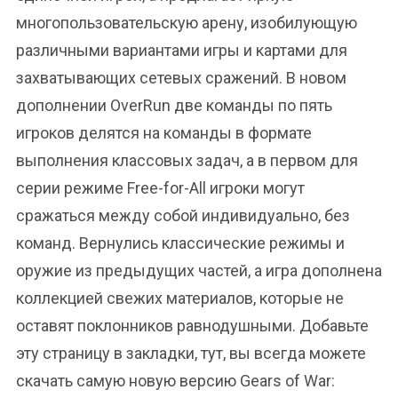
многопользовательскую арену, изобилующую
различными вариантами игры и картами для
захватывающих сетевых сражений. В новом
дополнении OverRun две команды по пять
игроков делятся на команды в формате
выполнения классовых задач, а в первом для
серии режиме Free-for-All игроки могут
сражаться между собой индивидуально, без
команд. Вернулись классические режимы и
оружие из предыдущих частей, а игра дополнена
коллекцией свежих материалов, которые не
оставят поклонников равнодушными. Добавьте
эту страницу в закладки, тут, вы всегда можете
скачать самую новую версию Gears of War: