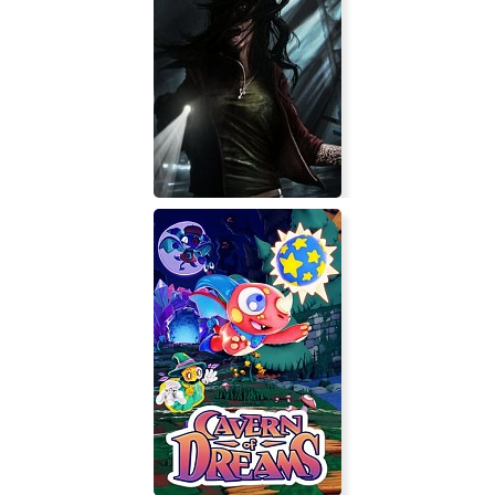
Daylight