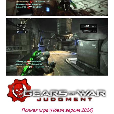
Полная игра (Новая версия 2024)