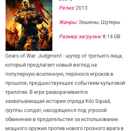
Релиз:
2013
Жанры:
Экшены, Шутеры
Размер загрузки:
8.14 GB
Gears of War: Judgment - шутер от третьего лица,
который предлагает новый взгляд на
популярную вселенную, перенося игроков в
прошлое, предшествующее событиям культовой
трилогии. В игре разворачивается
захватывающая история отряда Kilo Squad,
группы солдат, находящихся под угрозой
обвинения в предательстве за использование
мощного оружия против нового грозного врага в