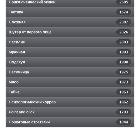
Приключенческий экшен
2585
Тактика
1674
Сложная
2387
Шутер от первого лица
2326
Насилие
2003
Мрачная
1993
Олдскул
1990
Песочница
1975
Мясо
1873
Тайна
1863
Психологический хоррор
1862
Point and click
1703
Пошаговые стратегии
1044