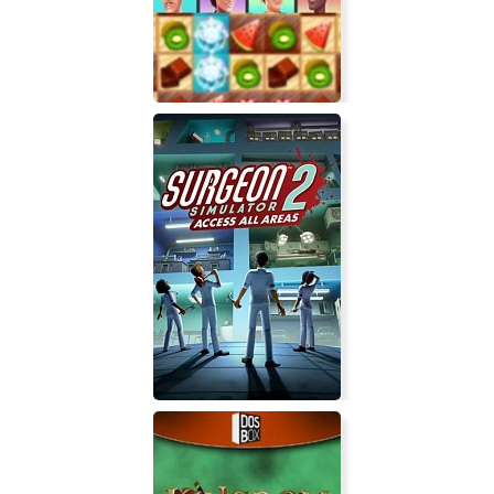
5 Star Miami Resort