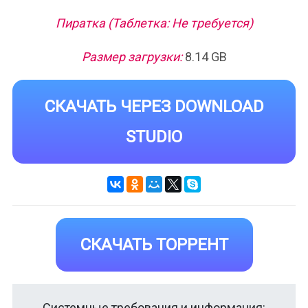
Пиратка (Таблетка: Не требуется)
Размер загрузки:
8.14 GB
СКАЧАТЬ ЧЕРЕЗ DOWNLOAD
STUDIO
СКАЧАТЬ ТОРРЕНТ
Системные требования и информация: