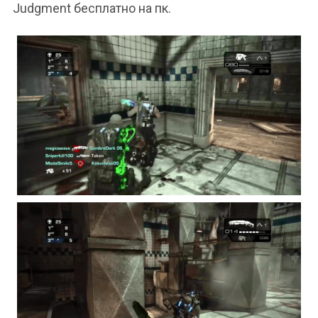
Judgment бесплатно на пк.