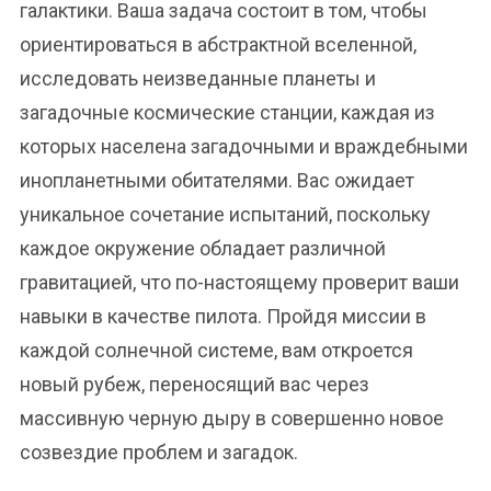
галактики. Ваша задача состоит в том, чтобы
ориентироваться в абстрактной вселенной,
исследовать неизведанные планеты и
загадочные космические станции, каждая из
которых населена загадочными и враждебными
инопланетными обитателями. Вас ожидает
уникальное сочетание испытаний, поскольку
каждое окружение обладает различной
гравитацией, что по-настоящему проверит ваши
навыки в качестве пилота. Пройдя миссии в
каждой солнечной системе, вам откроется
новый рубеж, переносящий вас через
массивную черную дыру в совершенно новое
созвездие проблем и загадок.