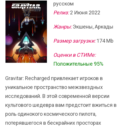
русском
Релиз:
2 Июня 2022
Жанры:
Экшены, Аркады
Размер загрузки:
174 Mb
Оценки в СТИМе:
Положительные 95%
Gravitar: Recharged привлекает игроков в
уникальное пространство межзвездных
исследований. В этой современной версии
культового шедевра вам предстоит вжиться в
роль одинокого космического пилота,
потерявшегося в бескрайних просторах