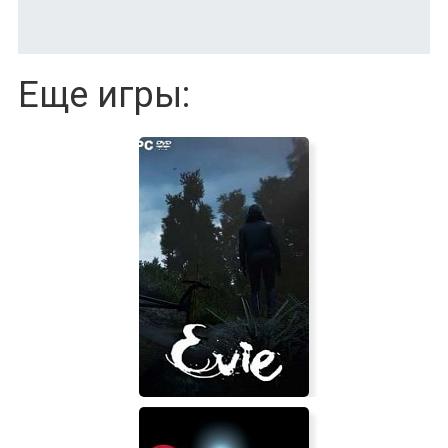
Еще игры: