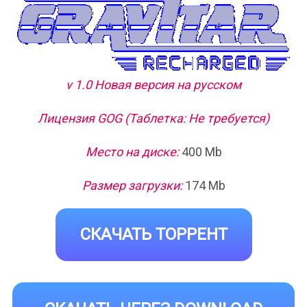
v 1.0 Новая версия на русском
Лицензия GOG (Таблетка: Не требуется)
Место на диске:
400 Mb
Размер загрузки:
174 Mb
СКАЧАТЬ ТОРРЕНТ