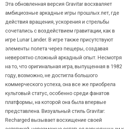
Эта обновленная версия Gravitar восхваляет
амбициозные аркадные игры прошлых лет, где
действия вращения, ускорения и стрельбы
сочетались с воздействием гравитации, как в
игре Lunar Lander. В игре также присутствуют
элементы полета через пещеры, создавая
невероятно сложный аркадный опыт. Несмотря
на то, что оригинальная игра, выпущенная в 1982
году, возможно, не достигла большого
коммерческого успеха, она все же приобрела
культовый статус, особенно среди фанатов
платформы, на которой она была впервые
представлена. Визуальный стиль Gravitar:
Recharged вызывает восхищение своей
эстетикой, невозможно остаться равнодушным к