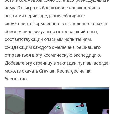
нему. Эта игра выбрала новое направление в
развитии серии, предлагая обширные
окружения, оформленные в пастельных тонах, и
обеспечивая визуально потрясающий опыт,
соответствующий опасным испытаниям,
ожидающим каждого смельчака, решившего
отправиться в эту космическую экспедицию.
Добавьте эту страницу в закладки, тут, вы всегда
можете скачать Gravitar: Recharged на пк
бесплатно.