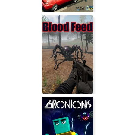
3D Инструктор - Вождение по
Москве