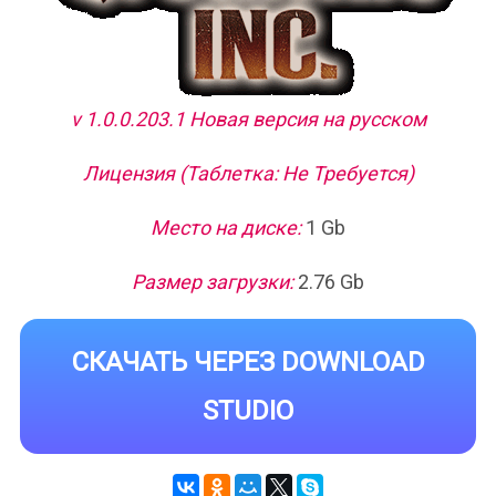
v 1.0.0.203.1 Новая версия на русском
Лицензия (Таблетка: Не Требуется)
Место на диске:
1 Gb
Размер загрузки:
2.76 Gb
СКАЧАТЬ ЧЕРЕЗ DOWNLOAD
STUDIO