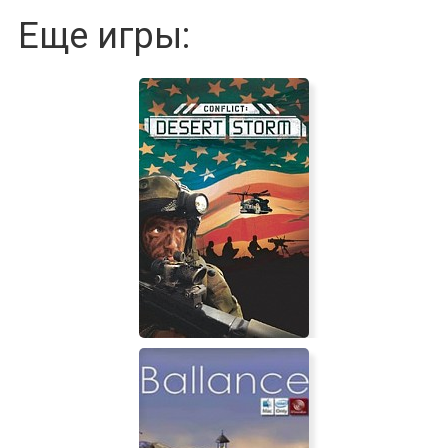
Еще игры: