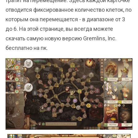
тратит на перемещение. Здесь каждой карточке
отводится фиксированное количество клеток, по
которым она перемещается - в диапазоне от 3
до 6. На этой странице, вы всегда можете
скачать самую новую версию Gremlins, Inc.
бесплатно на пк.