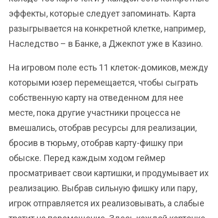
эффекты, которые следует запоминать. Карта
разыгрывается на конкретной клетке, например,
Наследство – в Банке, а Джекпот уже в Казино.
На игровом поле есть 11 клеток-домиков, между
которыми юзер перемещается, чтобы сыграть
собственную карту на отведенном для нее
месте, пока другие участники процесса не
вмешались, отобрав ресурсы для реализации,
бросив в тюрьму, отобрав карту-фишку при
обыске. Перед каждым ходом геймер
просматривает свои картишки, и продумывает их
реализацию. Выбрав сильную фишку или пару,
игрок отправляется их реализовывать, а слабые