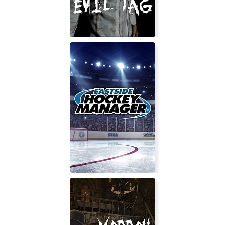
Evil Tag