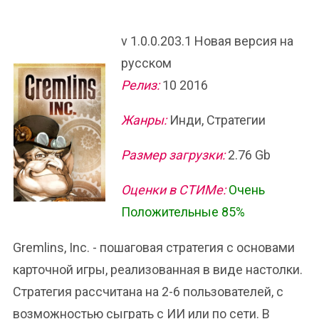
v 1.0.0.203.1 Новая версия на
русском
Релиз:
10 2016
Жанры:
Инди, Стратегии
Размер загрузки:
2.76 Gb
Оценки в СТИМе:
Очень
Положительные 85%
Gremlins, Inc. - пошаговая стратегия с основами
карточной игры, реализованная в виде настолки.
Стратегия рассчитана на 2-6 пользователей, с
возможностью сыграть с ИИ или по сети. В