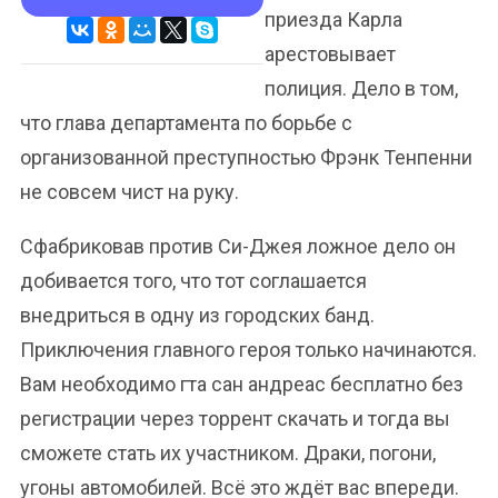
приезда Карла
арестовывает
полиция. Дело в том,
что глава департамента по борьбе с
организованной преступностью Фрэнк Тенпенни
не совсем чист на руку.
Сфабриковав против Си-Джея ложное дело он
добивается того, что тот соглашается
внедриться в одну из городских банд.
Приключения главного героя только начинаются.
Вам необходимо гта сан андреас бесплатно без
регистрации через торрент скачать и тогда вы
сможете стать их участником. Драки, погони,
угоны автомобилей. Всё это ждёт вас впереди.