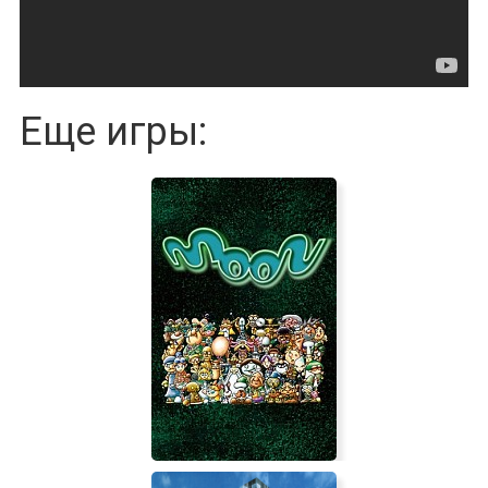
Еще игры: