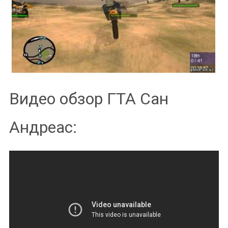
Видео обзор ГТА Сан
Андреас: