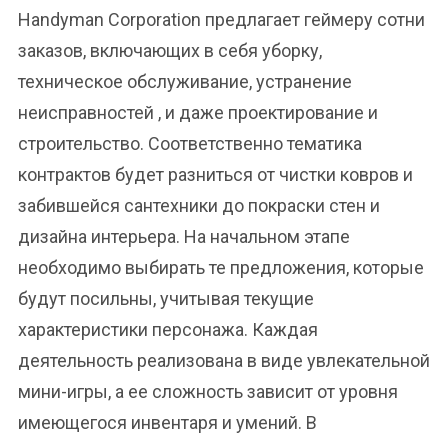
Handyman Corporation предлагает геймеру сотни
заказов, включающих в себя уборку,
техническое обслуживание, устранение
неисправностей , и даже проектирование и
строительство. Соответственно тематика
контрактов будет разниться от чистки ковров и
забившейся сантехники до покраски стен и
дизайна интерьера. На начальном этапе
необходимо выбирать те предложения, которые
будут посильны, учитывая текущие
характеристики персонажа. Каждая
деятельность реализована в виде увлекательной
мини-игры, а ее сложность зависит от уровня
имеющегося инвентаря и умений. В