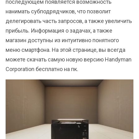
последующем появляется возможность
нанимать субподрядчиков, что позволит
делегировать часть запросов, а также увеличить
прибыль. Информация о задачах, а также
магазин доступны из интуитивно понятного
меню смартфона. На этой странице, вы всегда
можете скачать самую новую версию Handyman
Corporation бесплатно на пк.