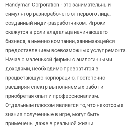
Handyman Corporation - это занимательный
симулятор разнорабочего от первого лица,
созданный инди-разработчиком. Игроки
окажутся в роли владельца начинающего
бизнеса, а именно компании, занимающейся
предоставлением всевозможных услуг ремонта.
Начав с маленькой фирмы с аналогичными
доходами, необходимо превратится в
процветающую корпорацию, постепенно
расширяя спектр выполняемых работ и
приобретая опыт и профессионализм.
Отдельным плюсом является то, что некоторые
знания полученные в игре, могут быть
применены даже в реальной жизни.