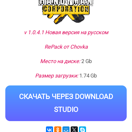
v 1.0.4.1 Новая версия на русском
RePack от Chovka
Место на диске:
2 Gb
Размер загрузки:
1.74 Gb
СКАЧАТЬ ЧЕРЕЗ DOWNLOAD
STUDIO