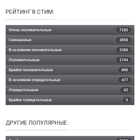
РЕЙТИНГ В СТИМ:
Очень положительные
7182
Смешанные
3858
В основном положительные
3366
Положительные
1744
Крайне положительные
896
В основном отрицательные
477
Отрицательные
62
Крайне отрицательные
5
ДРУГИЕ ПОПУЛЯРНЫЕ: