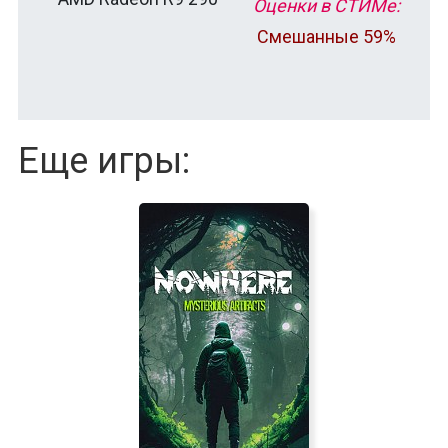
Оценки в СТИМе:
Смешанные 59%
Еще игры: