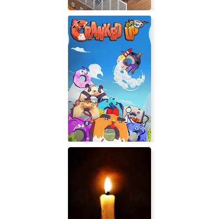
Startup Company