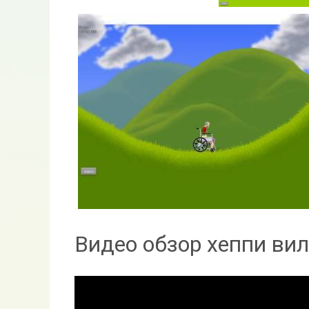
Видео обзор хеппи вил