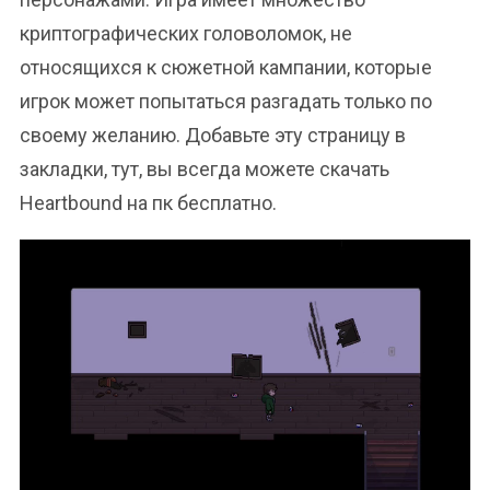
криптографических головоломок, не
относящихся к сюжетной кампании, которые
игрок может попытаться разгадать только по
своему желанию. Добавьте эту страницу в
закладки, тут, вы всегда можете скачать
Heartbound на пк бесплатно.