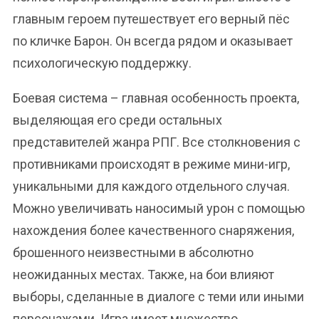
главным героем путешествует его верный пёс
по кличке Барон. Он всегда рядом и оказывает
психологическую поддержку.
Боевая система – главная особенность проекта,
выделяющая его среди остальных
представителей жанра РПГ. Все столкновения с
противниками происходят в режиме мини-игр,
уникальными для каждого отдельного случая.
Можно увеличивать наносимый урон с помощью
нахождения более качественного снаряжения,
брошенного неизвестными в абсолютно
неожиданных местах. Также, на бои влияют
выборы, сделанные в диалоге с теми или иными
персонажами. Игра имеет множество