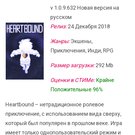
v 1.0.9.632 Новая версия на
русском
Релиз:
24 Декабря 2018
Жанры:
Экшены,
Приключения, Инди, RPG
Размер загрузки:
292 Mb
Оценки в СТИМе:
Крайне
Положительные 96%
Heartbound – нетрадиционное ролевое
приключение, с использованием вида сверху,
который был популярен в прошлом веке. Игра
имеет только однопользовательский режим и