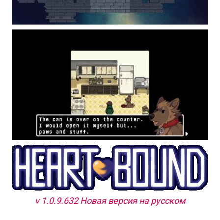
v 1.0.9.632 Новая версия на русском