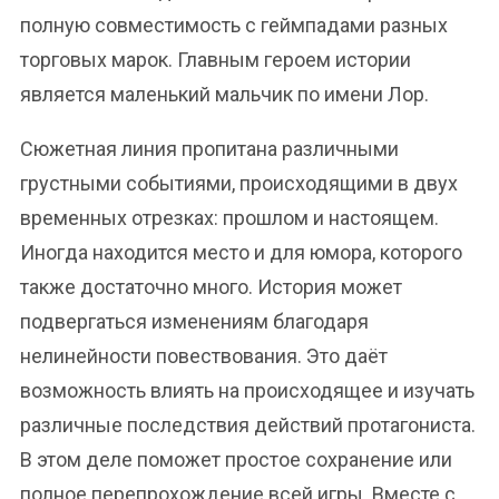
полную совместимость с геймпадами разных
торговых марок. Главным героем истории
является маленький мальчик по имени Лор.
Сюжетная линия пропитана различными
грустными событиями, происходящими в двух
временных отрезках: прошлом и настоящем.
Иногда находится место и для юмора, которого
также достаточно много. История может
подвергаться изменениям благодаря
нелинейности повествования. Это даёт
возможность влиять на происходящее и изучать
различные последствия действий протагониста.
В этом деле поможет простое сохранение или
полное перепрохождение всей игры. Вместе с