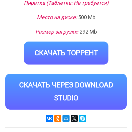
Пиратка (Таблетка: Не требуется)
Место на диске:
500 Mb
Размер загрузки:
292 Mb
СКАЧАТЬ ТОРРЕНТ
СКАЧАТЬ ЧЕРЕЗ DOWNLOAD
STUDIO