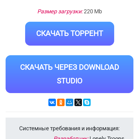
Размер загрузки:
220 Mb
СКАЧАТЬ ТОРРЕНТ
СКАЧАТЬ ЧЕРЕЗ DOWNLOAD
STUDIO
Системные требования и информация:
Разработчик:
Lonely Troops