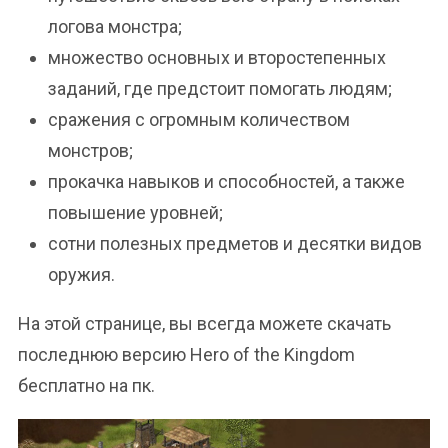
логова монстра;
множество основных и второстепенных
заданий, где предстоит помогать людям;
сражения с огромным количеством
монстров;
прокачка навыков и способностей, а также
повышение уровней;
сотни полезных предметов и десятки видов
оружия.
На этой странице, вы всегда можете скачать
последнюю версию Hero of the Kingdom
бесплатно на пк.