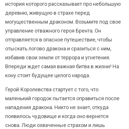
история которого рассказывает про небольшую
деревню, живущую в страхе перед
могущественным драконом. Возьмите под свое
управление отважного героя Брента. Он
отправляется в опасное путешествие, чтобы
отыскать логово дракона и сразиться с ним,
избавив свои земли от террора и угнетения.
Впереди ждет самая важная битва в жизни! На
кону стоит будущее целого народа.
Герой Королевства стартует с того, что
маленький городок пытается оправиться после
нападения дракона. Никто не знает, откуда
появилось чудовище и когда оно вернется
снова. Люди охваченные страхом и лишь