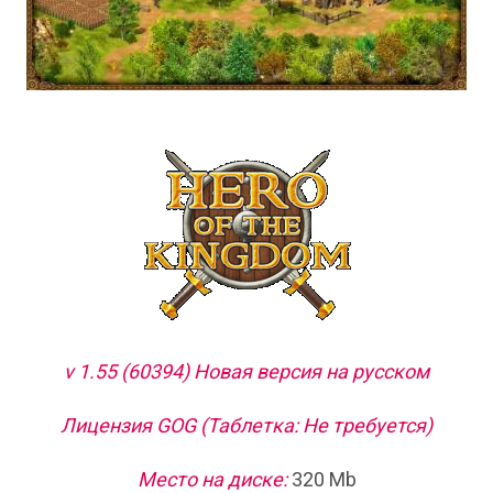
v 1.55 (60394) Новая версия на русском
Лицензия GOG (Таблетка: Не требуется)
Место на диске:
320 Mb