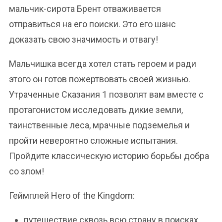
мальчик-сирота Брент отваживается
отправиться на его поиски. Это его шанс
доказать свою значимость и отвагу!
Мальчишка всегда хотел стать героем и ради
этого он готов пожертвовать своей жизнью.
Утраченные Сказания 1 позволят вам вместе с
протагонистом исследовать дикие земли,
таинственные леса, мрачные подземелья и
пройти невероятно сложные испытания.
Пройдите классическую историю борьбы добра
со злом!
Геймплей Hero of the Kingdom:
путешествие сквозь всю страну в поисках