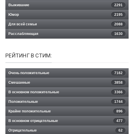
Выживание
2291
Юмор
2195
Для всей семьи
2088
Расслабляющая
1630
РЕЙТИНГ В СТИМ:
Очень положительные
7182
Смешанные
3858
В основном положительные
3366
Положительные
1744
Крайне положительные
896
В основном отрицательные
477
Отрицательные
62