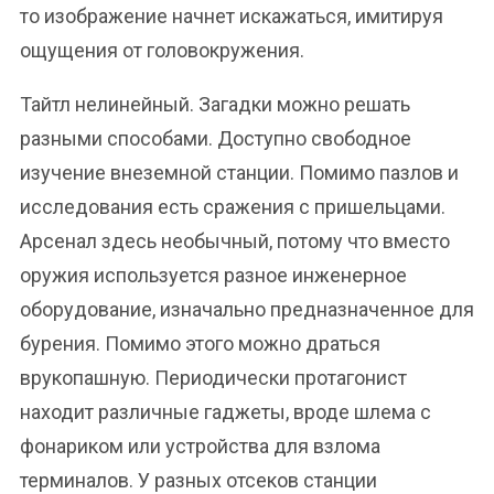
то изображение начнет искажаться, имитируя
ощущения от головокружения.
Тайтл нелинейный. Загадки можно решать
разными способами. Доступно свободное
изучение внеземной станции. Помимо пазлов и
исследования есть сражения с пришельцами.
Арсенал здесь необычный, потому что вместо
оружия используется разное инженерное
оборудование, изначально предназначенное для
бурения. Помимо этого можно драться
врукопашную. Периодически протагонист
находит различные гаджеты, вроде шлема с
фонариком или устройства для взлома
терминалов. У разных отсеков станции