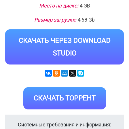
Место на диске:
4 GB
Размер загрузки:
4.68 Gb
СКАЧАТЬ ЧЕРЕЗ DOWNLOAD
STUDIO
СКАЧАТЬ ТОРРЕНТ
Системные требования и информация: