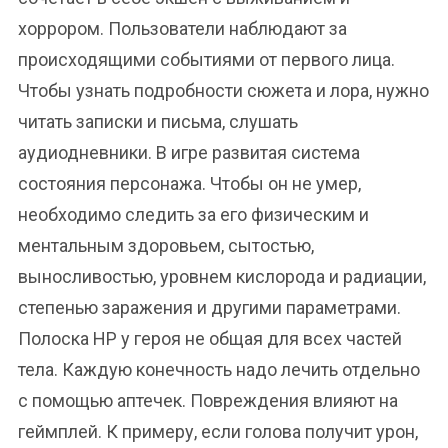
хоррором. Пользователи наблюдают за
происходящими событиями от первого лица.
Чтобы узнать подробности сюжета и лора, нужно
читать записки и письма, слушать
аудиодневники. В игре развитая система
состояния персонажа. Чтобы он не умер,
необходимо следить за его физическим и
ментальным здоровьем, сытостью,
выносливостью, уровнем кислорода и радиации,
степенью заражения и другими параметрами.
Полоска HP у героя не общая для всех частей
тела. Каждую конечность надо лечить отдельно
с помощью аптечек. Повреждения влияют на
геймплей. К примеру, если голова получит урон,