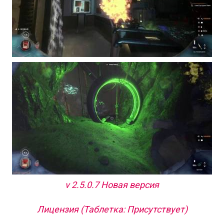
v 2.5.0.7 Новая версия
Лицензия (Таблетка: Присутствует)