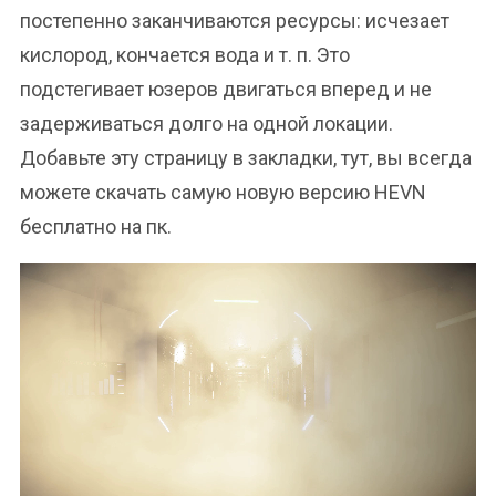
постепенно заканчиваются ресурсы: исчезает
кислород, кончается вода и т. п. Это
подстегивает юзеров двигаться вперед и не
задерживаться долго на одной локации.
Добавьте эту страницу в закладки, тут, вы всегда
можете скачать самую новую версию HEVN
бесплатно на пк.