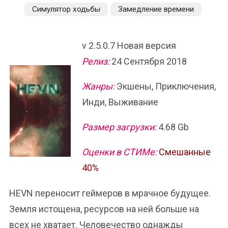
Симулятор ходьбы
Замедление времени
v 2.5.0.7 Новая версия
Релиз:
24 Сентября 2018
Жанры:
Экшены, Приключения,
Инди, Выживание
Размер загрузки:
4.68 Gb
Оценки в СТИМе:
Смешанные
40%
HEVN переносит геймеров в мрачное будущее.
Земля истощена, ресурсов на ней больше на
всех не хватает. Человечество однажды