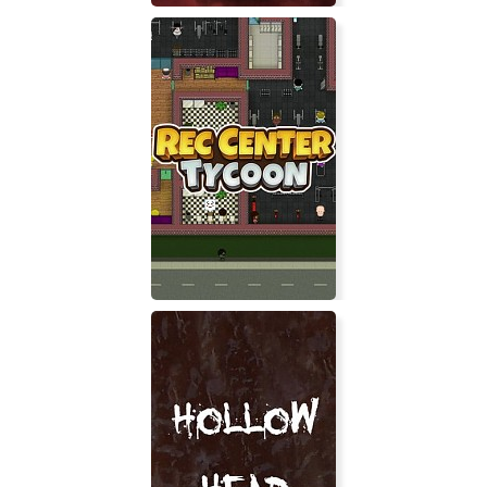
Evil Dead: The Game