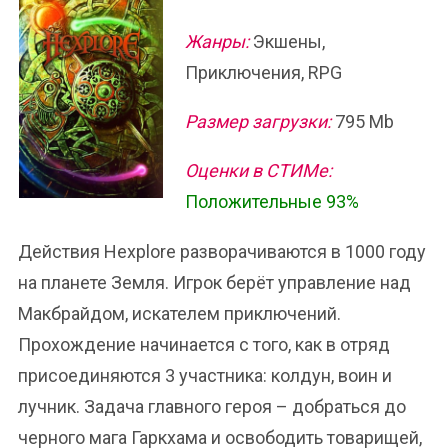
Жанры:
Экшены,
Приключения, RPG
Размер загрузки:
795 Mb
Оценки в СТИМе:
Положительные 93%
Действия Hexplore разворачиваются в 1000 году
на планете Земля. Игрок берёт управление над
Макбрайдом, искателем приключений.
Прохождение начинается с того, как в отряд
присоединяются 3 участника: колдун, воин и
лучник. Задача главного героя – добраться до
черного мага Гаркхама и освободить товарищей,