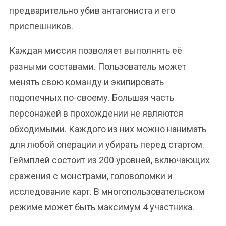
предварительно убив антагониста и его
приспешников.
Каждая миссия позволяет выполнять её
разными составами. Пользователь может
менять свою команду и экипировать
подопечных по-своему. Большая часть
персонажей в прохождении не являются
обходимыми. Каждого из них можно нанимать
для любой операции и убирать перед стартом.
Геймплей состоит из 200 уровней, включающих
сражения с монстрами, головоломки и
исследование карт. В многопользовательском
режиме может быть максимум 4 участника.