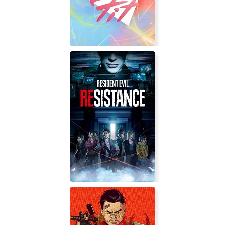
Let's Get Fit