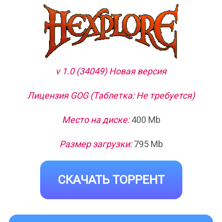
v 1.0 (34049) Новая версия
Лицензия GOG (Таблетка: Не требуется)
Место на диске:
400 Mb
Размер загрузки:
795 Mb
СКАЧАТЬ ТОРРЕНТ