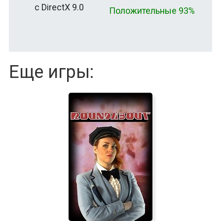
с DirectX 9.0
Положительные 93%
Еще игры: