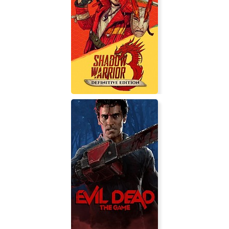
RESIDENT EVIL RESISTANCE
Shadow Warrior 3