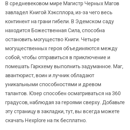
В средневековом мире Магистр Черных Магов
завладел Книгой Хэксплора, из-за чего весь
континент на грани гибели. В Эдемском саду
находится Божественная Сила, способна
остановить могущество Книги. Четыре
могущественных героя объединяются между
собой, чтобы отправиться в приключение и
помешать Гаркхему выполнить задуманное. Маг,
авантюрист, воин и лучник обладают
уникальными способностями и древом
талантов. Юзер способен осматриваться на 360
градусов, наблюдая за героями сверху. Добавьте
эту страницу в закладки, тут, вы всегда можете
скачать Hexplore на пк бесплатно.