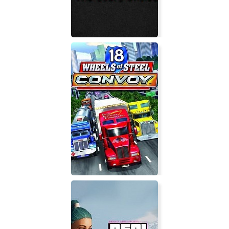
The Soul's Choice