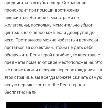
продвигаться вглубь пещер. Сохранение
происходит при помощи достижения
чекпоинтов. Встречи с монстрами не
желательны, поскольку моментально убьют
центрального персонажа, если доберутся до
него. Противников можно избегать и всячески
прятаться за объектами, чтобы не дать себя
обнаружить. Если герой погибнет, то квестовые
предметы поменяют свое местоположение. Это
же происходит и в случае перепрохождения. На
этой странице, вы всегда можете скачать самую
новую версию Horror of the Deep торрент
бесплатно на пк.