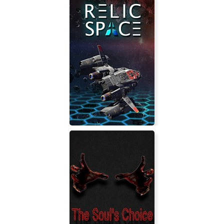
Relic Space