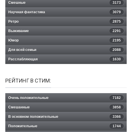
Смешные
3173
Научная фантастика
3079
Ретро
2875
Выживание
2291
Юмор
2195
Для всей семьи
2088
Расслабляющая
1630
РЕЙТИНГ В СТИМ:
Очень положительные
7182
Смешанные
3858
В основном положительные
3366
Положительные
1744