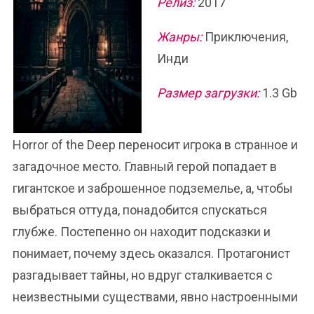
Релиз:
2017
Жанры:
Приключения,
Инди
Размер загрузки:
1.3 Gb
Horror of the Deep переносит игрока в странное и
загадочное место. Главный герой попадает в
гигантское и заброшенное подземелье, а, чтобы
выбраться оттуда, понадобится спускаться
глубже. Постепенно он находит подсказки и
понимает, почему здесь оказался. Протагонист
разгадывает тайны, но вдруг сталкивается с
неизвестными существами, явно настроенными