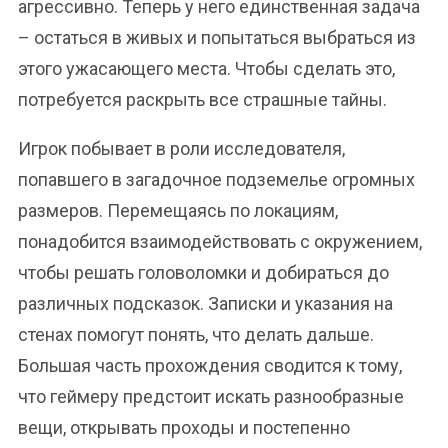
агрессивно. Теперь у него единственная задача
– остаться в живых и попытаться выбраться из
этого ужасающего места. Чтобы сделать это,
потребуется раскрыть все страшные тайны.
Игрок побывает в роли исследователя,
попавшего в загадочное подземелье огромных
размеров. Перемещаясь по локациям,
понадобится взаимодействовать с окружением,
чтобы решать головоломки и добираться до
различных подсказок. Записки и указания на
стенах помогут понять, что делать дальше.
Большая часть прохождения сводится к тому,
что геймеру предстоит искать разнообразные
вещи, открывать проходы и постепенно