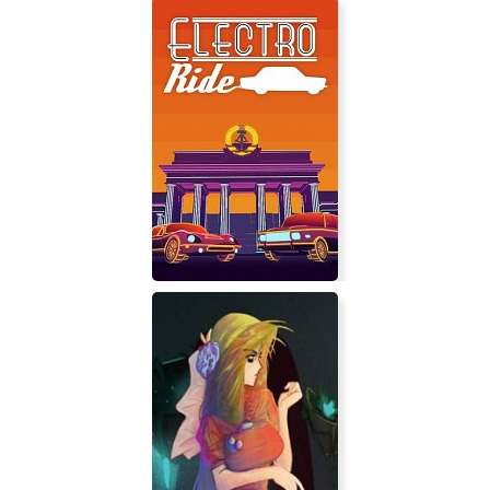
Battle Sisters
Electro Ride: The Neon Racing