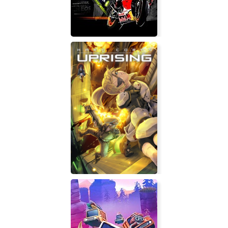
MotoGP20