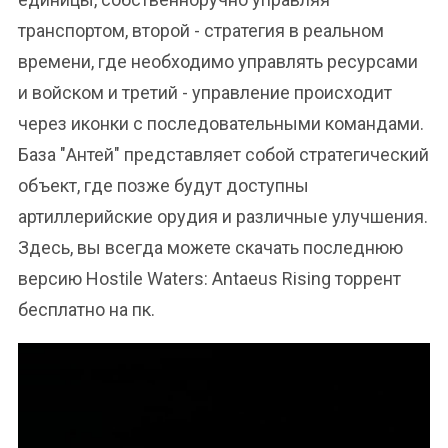
транспортом, второй - стратегия в реальном
времени, где необходимо управлять ресурсами
и войском и третий - управление происходит
через иконки с последовательными командами.
База "Антей" представляет собой стратегический
объект, где позже будут доступны
артиллерийские орудия и различные улучшения.
Здесь, вы всегда можете скачать последнюю
версию Hostile Waters: Antaeus Rising торрент
бесплатно на пк.