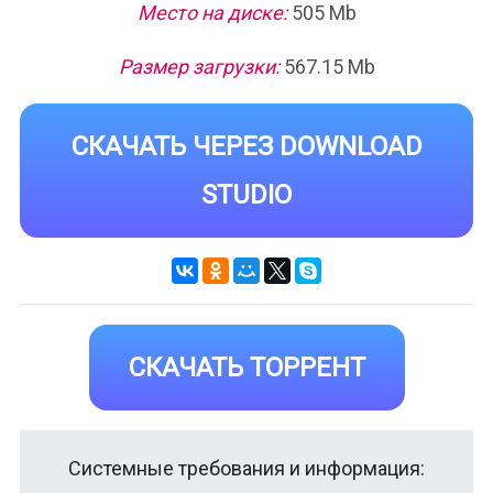
Место на диске:
505 Mb
Размер загрузки:
567.15 Mb
СКАЧАТЬ ЧЕРЕЗ DOWNLOAD
STUDIO
СКАЧАТЬ ТОРРЕНТ
Системные требования и информация: