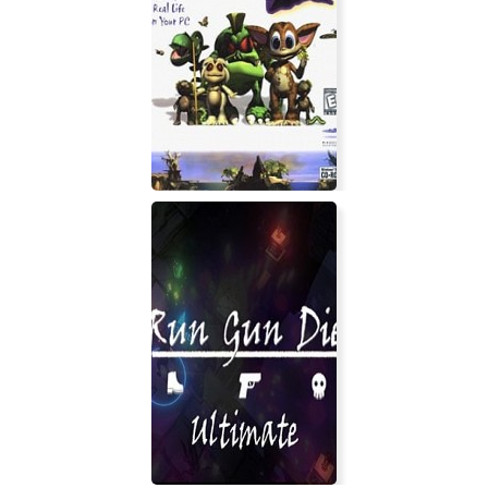
Creatures 2