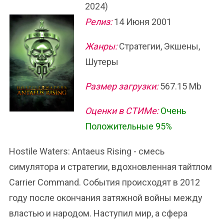
2024)
Релиз:
14 Июня 2001
Жанры:
Стратегии, Экшены,
Шутеры
Размер загрузки:
567.15 Mb
Оценки в СТИМе:
Очень
Положительные 95%
Hostile Waters: Antaeus Rising - смесь
симулятора и стратегии, вдохновленная тайтлом
Carrier Command. События происходят в 2012
году после окончания затяжной войны между
властью и народом. Наступил мир, а сфера