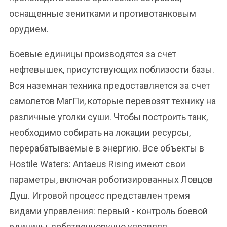
оснащенные зенитками и противотанковым
орудием.
Боевые единицы производятся за счет
нефтевышек, присутствующих поблизости базы.
Вся наземная техника предоставляется за счет
самолетов МагПи, которые перевозят технику на
различные уголки суши. Чтобы построить танк,
необходимо собирать на локации ресурсы,
перерабатываемые в энергию. Все объекты в
Hostile Waters: Antaeus Rising имеют свои
параметры, включая роботизированных Ловцов
Душ. Игровой процесс представлен тремя
видами управления: первый - контроль боевой
единицы, собственноручно управляя