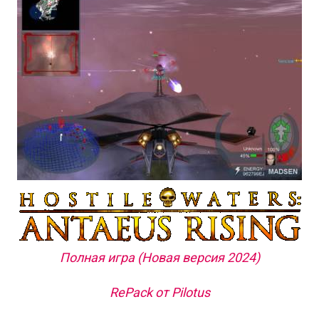
Полная игра (Новая версия 2024)
RePack от Pilotus