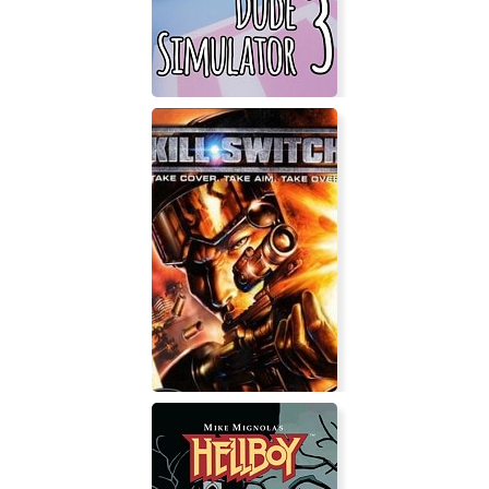
Dude Simulator 3