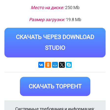
Место на диске:
250 Mb
Размер загрузки:
19.8 Mb
СКАЧАТЬ ЧЕРЕЗ DOWNLOAD
STUDIO
СКАЧАТЬ ТОРРЕНТ
Системные требования и информация: