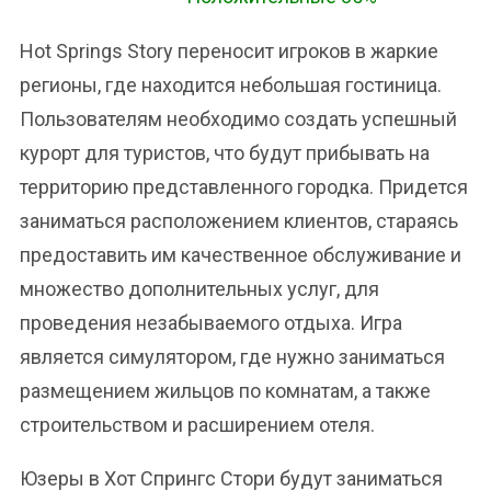
Hot Springs Story переносит игроков в жаркие
регионы, где находится небольшая гостиница.
Пользователям необходимо создать успешный
курорт для туристов, что будут прибывать на
территорию представленного городка. Придется
заниматься расположением клиентов, стараясь
предоставить им качественное обслуживание и
множество дополнительных услуг, для
проведения незабываемого отдыха. Игра
является симулятором, где нужно заниматься
размещением жильцов по комнатам, а также
строительством и расширением отеля.
Юзеры в Хот Спрингс Стори будут заниматься