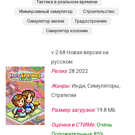
Тактика в реальном времени
Иммерсивный симулятор
Строительство
Симулятор жизни
Градостроение
Симулятор колонии
v 2.68 Новая версия на
русском
Релиз:
28 2022
Жанры:
Инди, Симуляторы,
Стратегии
Размер загрузки:
19.8 Mb
Оценки в СТИМе:
Очень
Положительные 85%