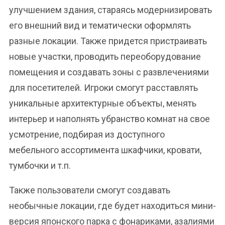
улучшением здания, стараясь модернизировать
его внешний вид и тематически оформлять
разные локации. Также придется пристраивать
новые участки, проводить переоборудование
помещения и создавать зоны с развлечениями
для посетителей. Игроки смогут расставлять
уникальные архитектурные объекты, менять
интерьер и наполнять убранство комнат на свое
усмотрение, подбирая из доступного
мебельного ассортимента шкафчики, кровати,
тумбочки и т.п.
Также пользователи смогут создавать
необычные локации, где будет находиться мини-
версия японского парка с фонариками, азалиями