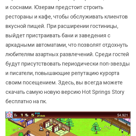
и соснами. Юзерам предстоит строить
рестораны и кафе, чтобы обслуживать клиентов
вкусной пищей. При расширении гостиницы,
выйдет пристраивать бани и заведения с
аркадными автоматами, что позволят отдохнуть
любителям азартных развлечений. Среди гостей
будут присутствовать периодически поп-звезды
и писатели, повышающие репутацию курорта
своим посещением. Здесь, вы всегда можете
скачать самую новую версию Hot Springs Story
бесплатно на пк.