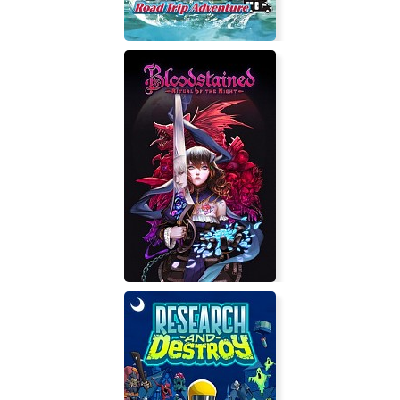
Reel Fishing: Road Trip Adventure