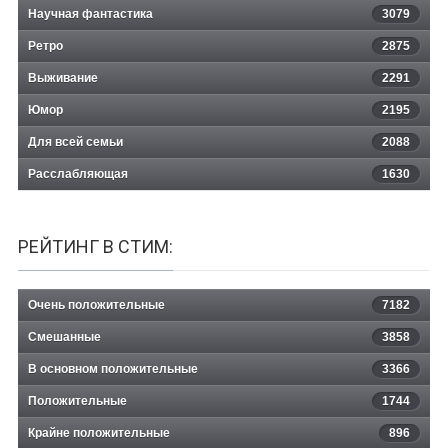
Научная фантастика
3079
Ретро
2875
Выживание
2291
Юмор
2195
Для всей семьи
2088
Расслабляющая
1630
РЕЙТИНГ В СТИМ:
Очень положительные
7182
Смешанные
3858
В основном положительные
3366
Положительные
1744
Крайне положительные
896