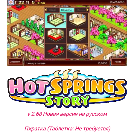
v 2.68 Новая версия на русском
Пиратка (Таблетка: Не требуется)