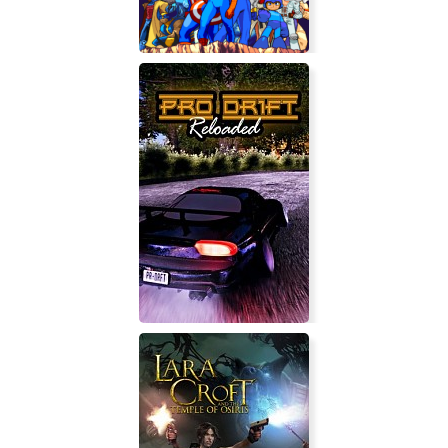
Marvel vs. Capcom Origins