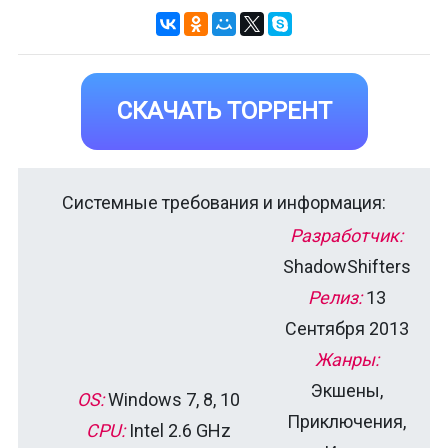
СКАЧАТЬ ТОРРЕНТ
Системные требования и информация:
Разработчик:
ShadowShifters
Релиз:
13
Сентября 2013
Жанры:
Экшены,
OS:
Windows 7, 8, 10
Приключения,
CPU:
Intel 2.6 GHz