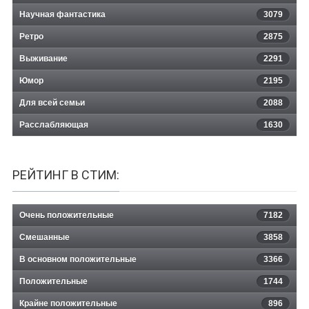
Научная фантастика
3079
Ретро
2875
Выживание
2291
Юмор
2195
Для всей семьи
2088
Расслабляющая
1630
РЕЙТИНГ В СТИМ:
Очень положительные
7182
Смешанные
3858
В основном положительные
3366
Положительные
1744
Крайне положительные
896