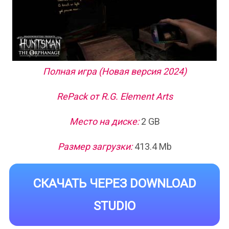
Полная игра (Новая версия 2024)
RePack от R.G. Element Arts
Место на диске:
2 GB
Размер загрузки:
413.4 Mb
СКАЧАТЬ ЧЕРЕЗ DOWNLOAD
STUDIO