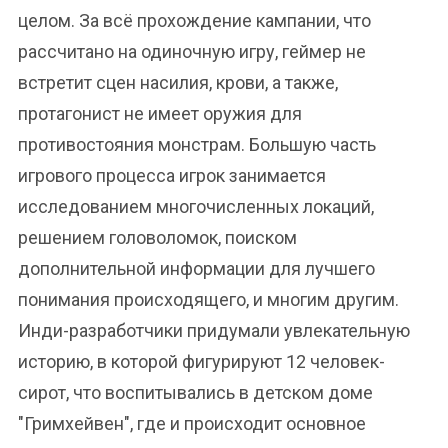
целом. За всё прохождение кампании, что
рассчитано на одиночную игру, геймер не
встретит сцен насилия, крови, а также,
протагонист не имеет оружия для
противостояния монстрам. Большую часть
игрового процесса игрок занимается
исследованием многочисленных локаций,
решением головоломок, поиском
дополнительной информации для лучшего
понимания происходящего, и многим другим.
Инди-разработчики придумали увлекательную
историю, в которой фигурируют 12 человек-
сирот, что воспитывались в детском доме
"Гримхейвен", где и происходит основное