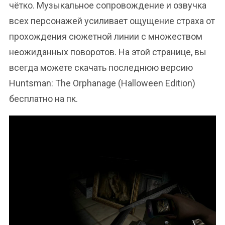
чётко. Музыкальное сопровождение и озвучка
всех персонажей усиливает ощущение страха от
прохождения сюжетной линии с множеством
неожиданных поворотов. На этой странице, вы
всегда можете скачать последнюю версию
Huntsman: The Orphanage (Halloween Edition)
бесплатно на пк.