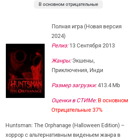
В основном отрицательные
Полная игра (Новая версия
2024)
Релиз:
13 Сентября 2013
Жанры:
Экшены,
Приключения, Инди
Размер загрузки:
413.4 Mb
Оценки в СТИМе:
В основном
Отрицательные 37%
Huntsman: The Orphanage (Halloween Edition) –
хоррор с альтернативным виденьем жанра в