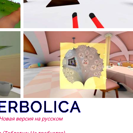
 Новая версия на русском