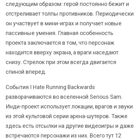
следующим образом: герой постоянно бежит и
отстреливает толпы противников. Периодически
он участвует в мини-играх и получает новые
пассивные умения. Главная особенность
проекта заключается в том, что персонаж
находится вверху экрана, а враги наседают
снизу. Стрелок при этом всегда двигается
спиной вперед.
События I Hate Running Backwards
разворачиваются во вселенной Serious Sam.
Инди-проект использует локации, врагов и звуки
из этой культовой серии арена-шутеров. Также
здесь есть отсылки на другие видеоигры и даже
встречаются персонажи из них. Всего тут 12