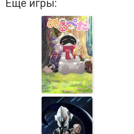
Еще игры: