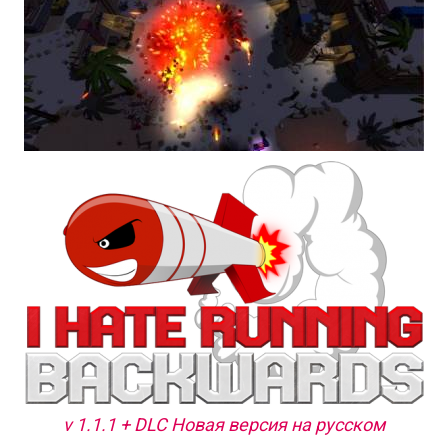
v 1.1.1 + DLC Новая версия на русском