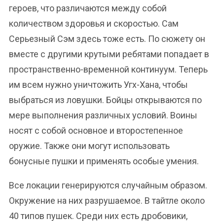
героев, что различаются между собой
количеством здоровья и скоростью. Сам
Серьезный Сэм здесь тоже есть. По сюжету он
вместе с другими крутыми ребятами попадает в
пространственно-временной континуум. Теперь
им всем нужно уничтожить Угх-Хана, чтобы
выбраться из ловушки. Бойцы открываются по
мере выполнения различных условий. Воины
носят с собой основное и второстепенное
оружие. Также они могут использовать
бонусные пушки и применять особые умения.
Все локации генерируются случайным образом.
Окружение на них разрушаемое. В тайтле около
40 типов пушек. Среди них есть дробовики,