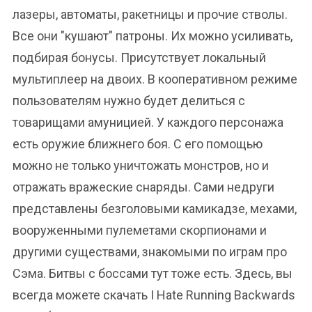
лазеры, автоматы, ракетницы и прочие стволы.
Все они "кушают" патроны. Их можно усиливать,
подбирая бонусы. Присутствует локальный
мультиплеер на двоих. В кооперативном режиме
пользователям нужно будет делиться с
товарищами амуницией. У каждого персонажа
есть оружие ближнего боя. С его помощью
можно не только уничтожать монстров, но и
отражать вражеские снаряды. Сами недруги
представлены безголовыми камикадзе, мехами,
вооруженными пулеметами скорпионами и
другими существами, знакомыми по играм про
Сэма. Битвы с боссами тут тоже есть. Здесь, вы
всегда можете скачать I Hate Running Backwards