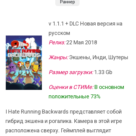
Раннер
v 1.1.1 + DLC Новая версия на
русском
Релиз:
22 Мая 2018
Жанры:
Экшены, Инди, Шутеры
Размер загрузки:
1.33 Gb
Оценки в СТИМе:
В основном
положительные 73%
I Hate Running Backwards представляет собой
гибрид экшена и рогалика. Камера в этой игре
расположена сверху. Геймплей выглядит