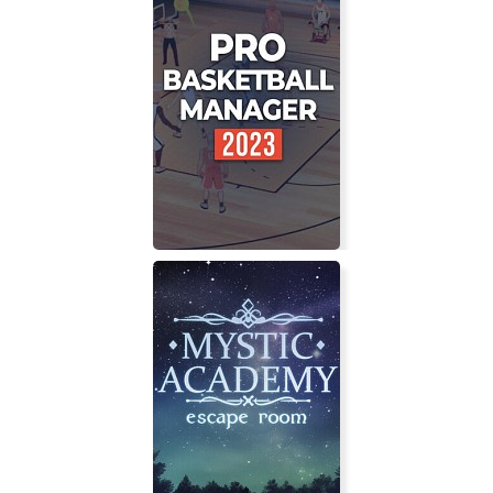
Evil Tonight
Pro Basketball Manager 2023