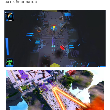
на пк бесплатно.