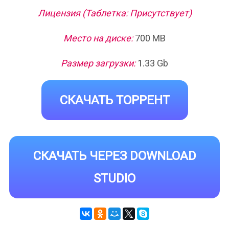
Лицензия (Таблетка: Присутствует)
Место на диске:
700 MB
Размер загрузки:
1.33 Gb
СКАЧАТЬ ТОРРЕНТ
СКАЧАТЬ ЧЕРЕЗ DOWNLOAD
STUDIO