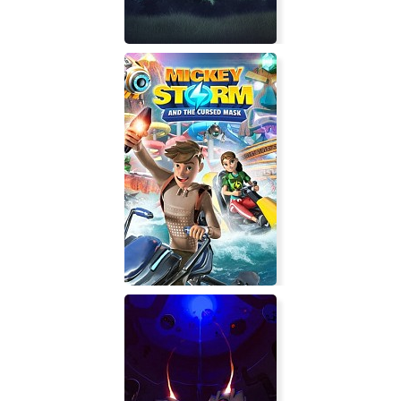
Mystic Academy: Escape Room