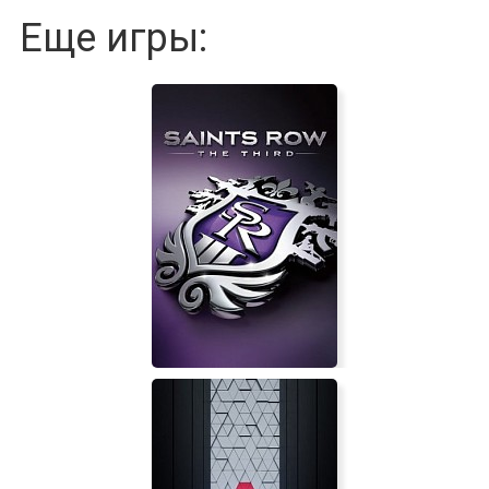
Еще игры: