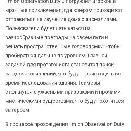
I'm on Observation Duty 3 погружает игроков в
мрачные приключения, где юзерам приходится
отправиться на изучение дома с аномалиями.
Пользователи будут натыкаться на
разнообразные преграды на своем пути и
решать пространственные головоломки, чтобы
пробираться дальше по уровням. Главной
задачей для протагониста становится поиск
загадочных явлений, что будут происходить во
время исследования здания. Геймеры
столкнутся с ужасными призраками и прочими
мистическими существами, что будут охотиться
за героем.
В процессе прохождения I'm on Observation Duty