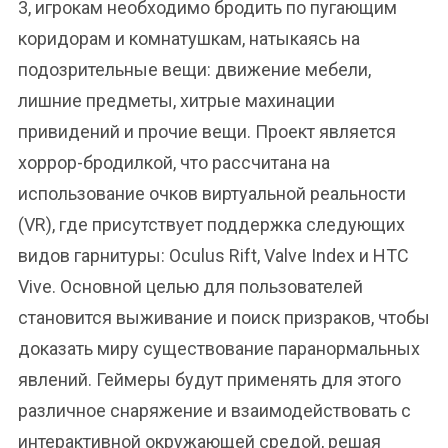
3, игрокам необходимо бродить по пугающим
коридорам и комнатушкам, натыкаясь на
подозрительные вещи: движение мебели,
лишние предметы, хитрые махинации
привидений и прочие вещи. Проект является
хоррор-бродилкой, что рассчитана на
использование очков виртуальной реальности
(VR), где присутствует поддержка следующих
видов гарнитуры: Oculus Rift, Valve Index и HTC
Vive. Основной целью для пользователей
становится выживание и поиск призраков, чтобы
доказать миру существование паранормальных
явлений. Геймеры будут применять для этого
различное снаряжение и взаимодействовать с
интерактивной окружающей средой, решая