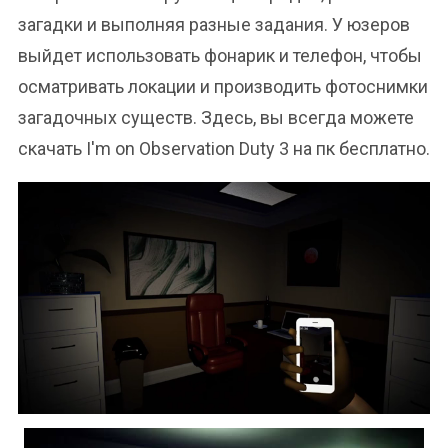
загадки и выполняя разные задания. У юзеров
выйдет использовать фонарик и телефон, чтобы
осматривать локации и производить фотоснимки
загадочных существ. Здесь, вы всегда можете
скачать I'm on Observation Duty 3 на пк бесплатно.