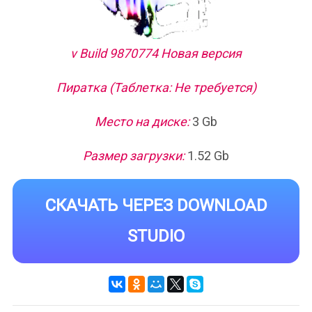
v Build 9870774 Новая версия
Пиратка (Таблетка: Не требуется)
Место на диске:
3 Gb
Размер загрузки:
1.52 Gb
СКАЧАТЬ ЧЕРЕЗ DOWNLOAD
STUDIO