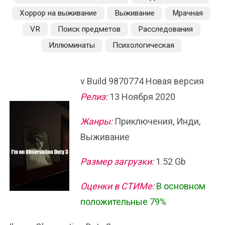
Хоррор на выживание
Выживание
Мрачная
VR
Поиск предметов
Расследования
Иллюминаты
Психологическая
v Build 9870774 Новая версия
Релиз:
13 Ноября 2020
Жанры:
Приключения, Инди,
Выживание
Размер загрузки:
1.52 Gb
Оценки в СТИМе:
В основном
положительные 79%