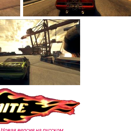
2 Новая версия на русском