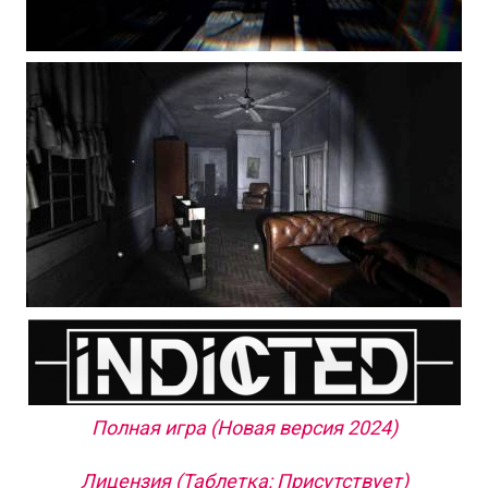
Полная игра (Новая версия 2024)
Лицензия (Таблетка: Присутствует)