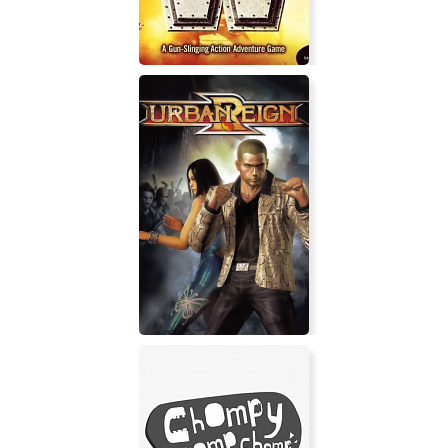
Wild Wild West: The Steel Assassin