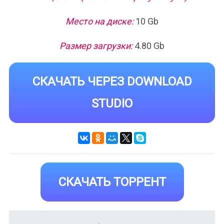
Место на диске:
10 Gb
Размер загрузки:
4.80 Gb
СКАЧАТЬ ЧЕРЕЗ DOWNLOAD
STUDIO
СКАЧАТЬ ТОРРЕНТ