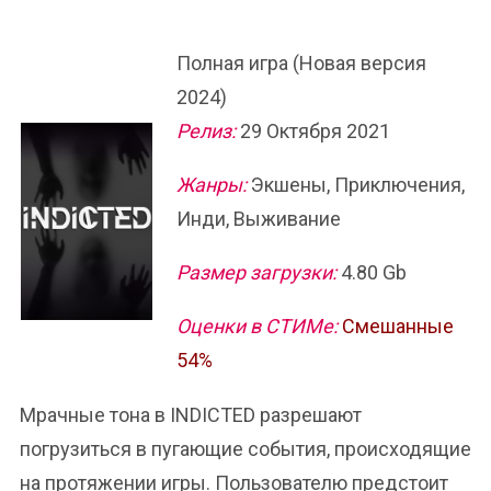
Полная игра (Новая версия
2024)
Релиз:
29 Октября 2021
Жанры:
Экшены, Приключения,
Инди, Выживание
Размер загрузки:
4.80 Gb
Оценки в СТИМе:
Смешанные
54%
Мрачные тона в INDICTED разрешают
погрузиться в пугающие события, происходящие
на протяжении игры. Пользователю предстоит