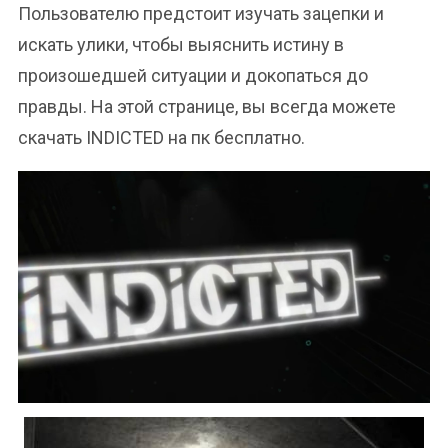
Пользователю предстоит изучать зацепки и
искать улики, чтобы выяснить истину в
произошедшей ситуации и докопаться до
правды. На этой странице, вы всегда можете
скачать INDICTED на пк бесплатно.