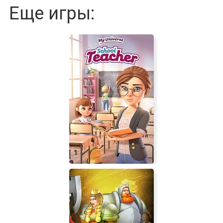
Еще игры: