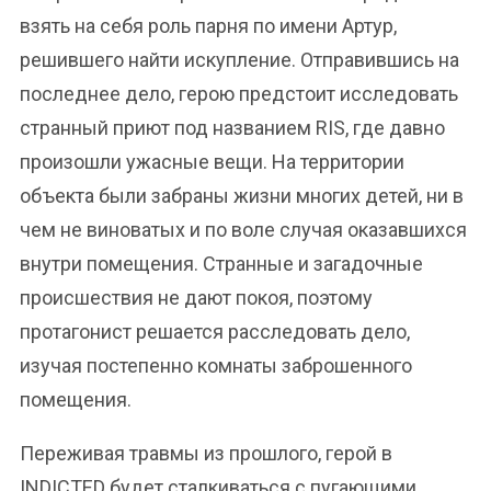
взять на себя роль парня по имени Артур,
решившего найти искупление. Отправившись на
последнее дело, герою предстоит исследовать
странный приют под названием RIS, где давно
произошли ужасные вещи. На территории
объекта были забраны жизни многих детей, ни в
чем не виноватых и по воле случая оказавшихся
внутри помещения. Странные и загадочные
происшествия не дают покоя, поэтому
протагонист решается расследовать дело,
изучая постепенно комнаты заброшенного
помещения.
Переживая травмы из прошлого, герой в
INDICTED будет сталкиваться с пугающими