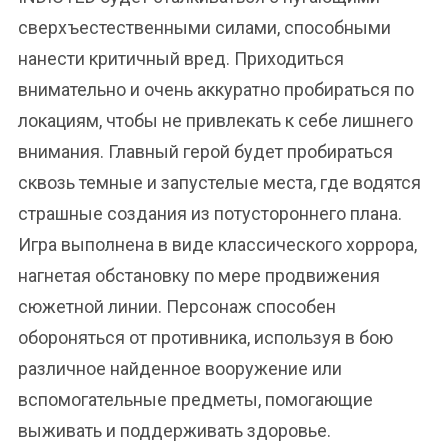
сверхъестественными силами, способными
нанести критичный вред. Приходиться
внимательно и очень аккуратно пробираться по
локациям, чтобы не привлекать к себе лишнего
внимания. Главный герой будет пробираться
сквозь темные и запустелые места, где водятся
страшные создания из потустороннего плана.
Игра выполнена в виде классического хоррора,
нагнетая обстановку по мере продвижения
сюжетной линии. Персонаж способен
обороняться от противника, используя в бою
различное найденное вооружение или
вспомогательные предметы, помогающие
выживать и поддерживать здоровье.