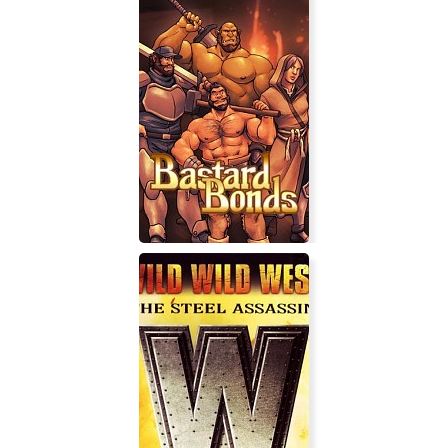
DOOMBLADE
Bastard Bonds