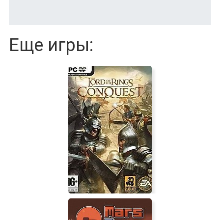
Еще игры: