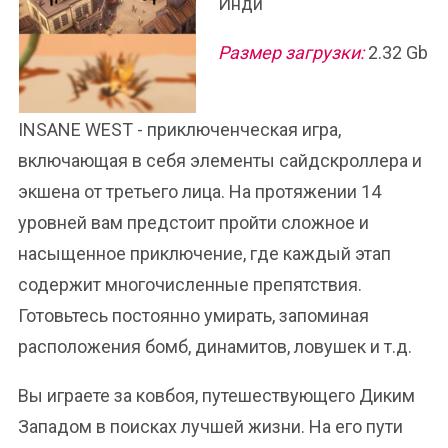
Инди
Размер загрузки:
2.32 Gb
INSANE WEST - приключенческая игра,
включающая в себя элементы сайдскроллера и
экшена от третьего лица. На протяжении 14
уровней вам предстоит пройти сложное и
насыщенное приключение, где каждый этап
содержит многочисленные препятствия.
Готовьтесь постоянно умирать, запоминая
расположения бомб, динамитов, ловушек и т.д.
Вы играете за ковбоя, путешествующего Диким
Западом в поисках лучшей жизни. На его пути