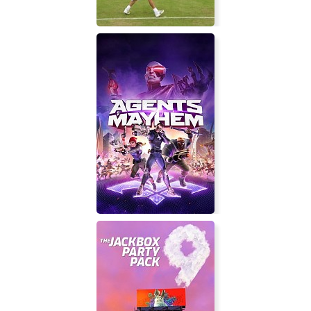
Tennis Elbow Manager