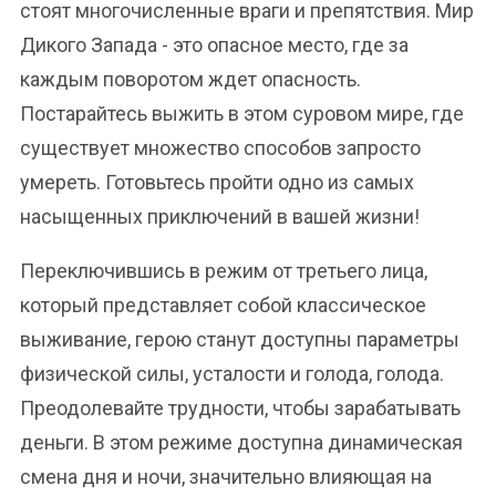
стоят многочисленные враги и препятствия. Мир
Дикого Запада - это опасное место, где за
каждым поворотом ждет опасность.
Постарайтесь выжить в этом суровом мире, где
существует множество способов запросто
умереть. Готовьтесь пройти одно из самых
насыщенных приключений в вашей жизни!
Переключившись в режим от третьего лица,
который представляет собой классическое
выживание, герою станут доступны параметры
физической силы, усталости и голода, голода.
Преодолевайте трудности, чтобы зарабатывать
деньги. В этом режиме доступна динамическая
смена дня и ночи, значительно влияющая на