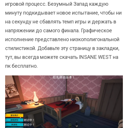
игровой процесс. Безумный Запад каждую
минуту подкидывает новое испытание, чтобы ни
на секунду не сбавлять темп игры и держать в
напряжении до самого финала. Графическое
исполнение представлено низкополигональной
стилистикой. Добавьте эту страницу в закладки,
тут, вы всегда можете скачать INSANE WEST на
пк бесплатно.