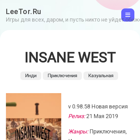
LeeTor.Ru
Игры для всех, даром, и пусть никто не уйдет оби
INSANE WEST
Инди
Приключения
Казуальная
v 0.98.58 Новая версия
Релиз:
21 Мая 2019
Жанры:
Приключения,