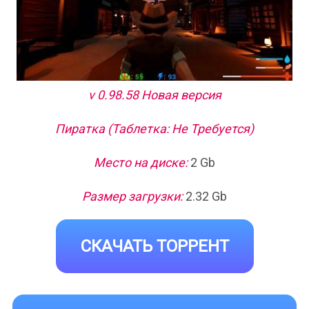
v 0.98.58 Новая версия
Пиратка (Таблетка: Не Требуется)
Место на диске:
2 Gb
Размер загрузки:
2.32 Gb
СКАЧАТЬ ТОРРЕНТ