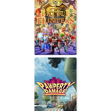
RUSSI.A SIMULATOR
Battle Hunters