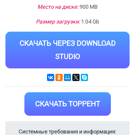
Место на диске:
900 MB
Размер загрузки:
1.04 Gb
СКАЧАТЬ ЧЕРЕЗ DOWNLOAD
STUDIO
СКАЧАТЬ ТОРРЕНТ
Системные требования и информация: