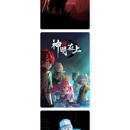
Railroad Corporation
The Vale: Shadow of the Crown