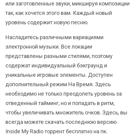
или заготовленные звуки, микшируя композиции
так, как хочется этого вам. Каждый новый
уровень содержит новую песню.
Насладитесь различными вариациями
электронной музыки. Все локации
представлены разными стилями, поэтому
содержат индивидуальный бэкграунд и
уникальные игровые элементы. Доступен
дополнительный режим На Время. Здесь
необходимо не только преодолеть уровень за
отведенный тайминг, но и попадать в ритм,
чтобы увеличивать множитель очков. Здесь, вы
всегда можете скачать последнюю версию
Inside My Radio торрент бесплатно на пк.