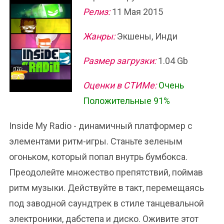
Релиз:
11 Мая 2015
Жанры:
Экшены, Инди
Размер загрузки:
1.04 Gb
Оценки в СТИМе:
Очень
Положительные 91%
Inside My Radio - динамичный платформер с
элементами ритм-игры. Станьте зеленым
огоньком, который попал внутрь бумбокса.
Преодолейте множество препятствий, поймав
ритм музыки. Действуйте в такт, перемещаясь
под заводной саундтрек в стиле танцевальной
электроники, дабстепа и диско. Оживите этот