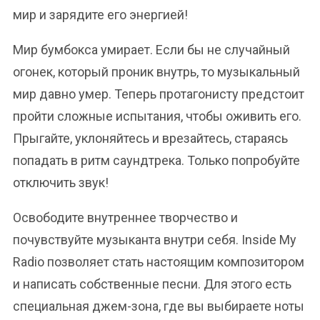
мир и зарядите его энергией!
Мир бумбокса умирает. Если бы не случайный
огонек, который проник внутрь, то музыкальный
мир давно умер. Теперь протагонисту предстоит
пройти сложные испытания, чтобы оживить его.
Прыгайте, уклоняйтесь и врезайтесь, стараясь
попадать в ритм саундтрека. Только попробуйте
отключить звук!
Освободите внутреннее творчество и
почувствуйте музыканта внутри себя. Inside My
Radio позволяет стать настоящим композитором
и написать собственные песни. Для этого есть
специальная джем-зона, где вы выбираете ноты