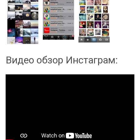
Видео обзор Инстаграм: