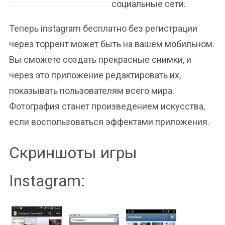
социальные сети.
Теперь instagram бесплатно без регистрации
через торрент может быть на вашем мобильном.
Вы сможете создать прекрасные снимки, и
через это приложение редактировать их,
показывать пользователям всего мира.
Фотография станет произведением искусства,
если воспользоваться эффектами приложения.
Скриншоты игры
Instagram: