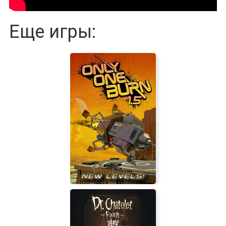
Еще игры: