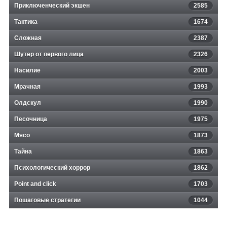
Приключенческий экшен
2585
Тактика
1674
Сложная
2387
Шутер от первого лица
2326
Насилие
2003
Мрачная
1993
Олдскул
1990
Песочница
1975
Мясо
1873
Тайна
1863
Психологический хоррор
1862
Point and click
1703
Пошаговые стратегии
1044