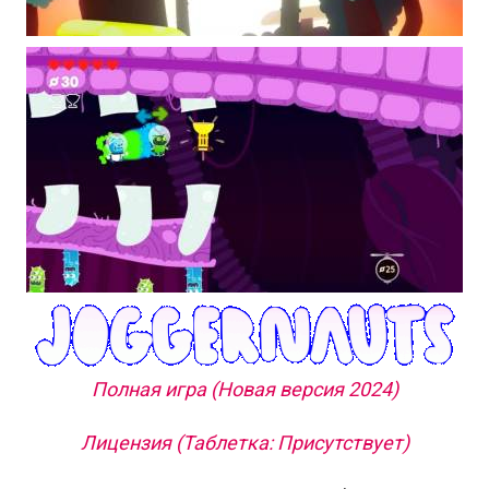
Полная игра (Новая версия 2024)
Лицензия (Таблетка: Присутствует)