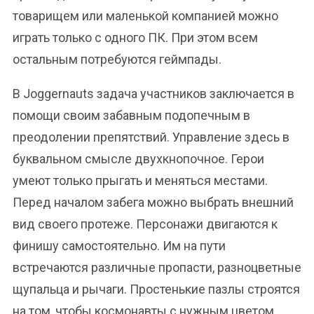
товарищем или маленькой компанией можно
играть только с одного ПК. При этом всем
остальным потребуются геймпады.
В Joggernauts задача участников заключается в
помощи своим забавным подопечным в
преодолении препятствий. Управление здесь в
буквальном смысле двухкнопочное. Герои
умеют только прыгать и меняться местами.
Перед началом забега можно выбрать внешний
вид своего протеже. Персонажи двигаются к
финишу самостоятельно. Им на пути
встречаются различные пропасти, разноцветные
щупальца и рычаги. Простенькие пазлы строятся
на том, чтобы космонавты с нужным цветом