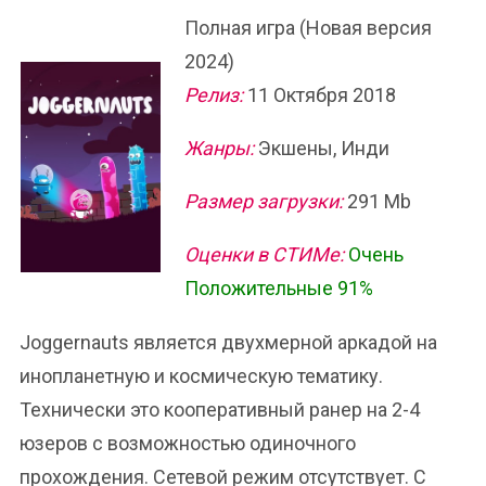
Полная игра (Новая версия
2024)
Релиз:
11 Октября 2018
Жанры:
Экшены, Инди
Размер загрузки:
291 Mb
Оценки в СТИМе:
Очень
Положительные 91%
Joggernauts является двухмерной аркадой на
инопланетную и космическую тематику.
Технически это кооперативный ранер на 2-4
юзеров с возможностью одиночного
прохождения. Сетевой режим отсутствует. С