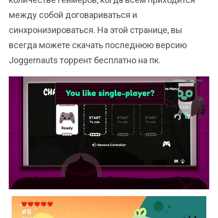
между собой договариваться и
синхронизироваться. На этой странице, вы
всегда можете скачать последнюю версию
Joggernauts торрент бесплатно на пк.