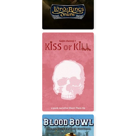
The Lord of the Rings Online