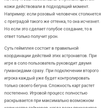
кожи действовали в подходящий момент.
Например: если розовый человечек столкнется
с преградой такого же оттенка, то она исчезнет.
Но если это сделает голубое создание, то в
ответ только получит урон.
Суть геймплея состоит в правильной
координации действий этих астронавтов. При
игре в соло пользователь руководит двумя
гуманоидами сразу. При подключении второго
игрока каждый уже будет контролировать
только своего бегуна. Сложность карт растет
постепенно. Игровой процесс полностью
раскрывается при максимально возможном
количестве геймеров, когда всем приходится