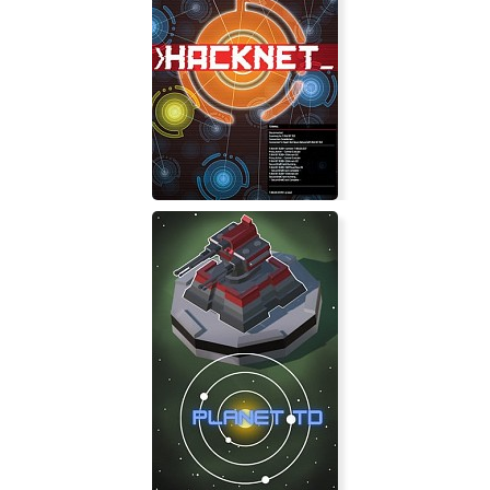
Hacknet