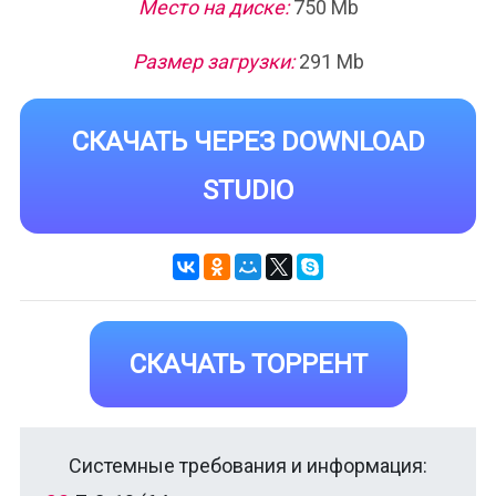
Место на диске:
750 Mb
Размер загрузки:
291 Mb
СКАЧАТЬ ЧЕРЕЗ DOWNLOAD
STUDIO
СКАЧАТЬ ТОРРЕНТ
Системные требования и информация: