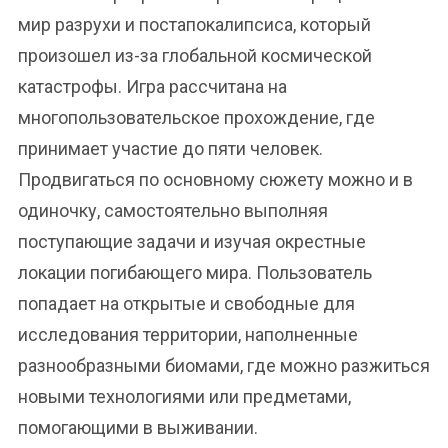
мир разрухи и постапокалипсиса, который
произошел из-за глобальной космической
катастрофы. Игра рассчитана на
многопользовательское прохождение, где
принимает участие до пяти человек.
Продвигаться по основному сюжету можно и в
одиночку, самостоятельно выполняя
поступающие задачи и изучая окрестные
локации погибающего мира. Пользователь
попадает на открытые и свободные для
исследования территории, наполненные
разнообразными биомами, где можно разжиться
новыми технологиями или предметами,
помогающими в выживании.