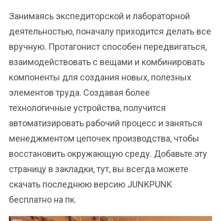
Занимаясь экспедиторской и лабораторной
деятельностью, поначалу приходится делать все
вручную. Протагонист способен передвигаться,
взаимодействовать с вещами и комбинировать
компоненты для создания новых, полезных
элементов труда. Создавая более
технологичные устройства, получится
автоматизировать рабочий процесс и заняться
менеджментом цепочек производства, чтобы
восстановить окружающую среду. Добавьте эту
страницу в закладки, тут, вы всегда можете
скачать последнюю версию JUNKPUNK
бесплатно на пк.