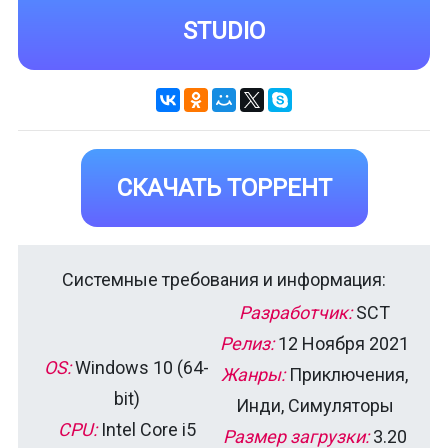
STUDIO
СКАЧАТЬ ТОРРЕНТ
Системные требования и информация:
Разработчик:
SCT
Релиз:
12 Ноября 2021
OS:
Windows 10 (64-
Жанры:
Приключения,
bit)
Инди, Симуляторы
CPU:
Intel Core i5
Размер загрузки:
3.20