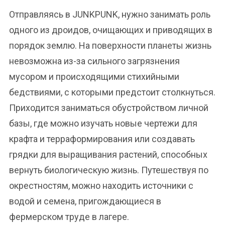
Отправляясь в JUNKPUNK, нужно занимать роль
одного из дроидов, очищающих и приводящих в
порядок землю. На поверхности планеты жизнь
невозможна из-за сильного загрязнения
мусором и происходящими стихийными
бедствиями, с которыми предстоит столкнуться.
Приходится заниматься обустройством личной
базы, где можно изучать новые чертежи для
крафта и терраформирования или создавать
грядки для выращивания растений, способных
вернуть биологическую жизнь. Путешествуя по
окрестностям, можно находить источники с
водой и семена, пригождающиеся в
фермерском труде в лагере.