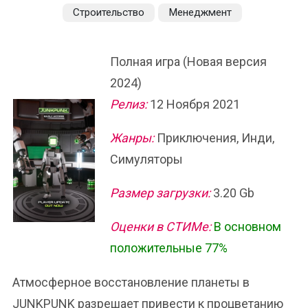
Строительство
Менеджмент
Полная игра (Новая версия
2024)
Релиз:
12 Ноября 2021
Жанры:
Приключения, Инди,
Симуляторы
Размер загрузки:
3.20 Gb
Оценки в СТИМе:
В основном
положительные 77%
Атмосферное восстановление планеты в
JUNKPUNK разрешает привести к процветанию