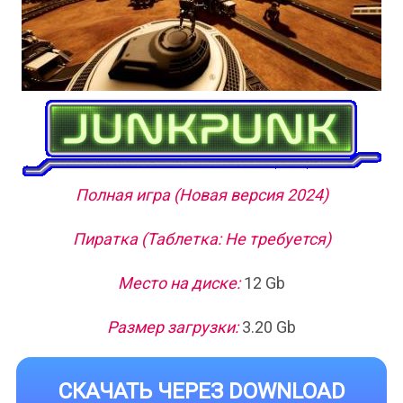
Полная игра (Новая версия 2024)
Пиратка (Таблетка: Не требуется)
Место на диске:
12 Gb
Размер загрузки:
3.20 Gb
СКАЧАТЬ ЧЕРЕЗ DOWNLOAD