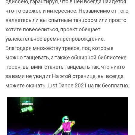
одиссею, гарантируя, что в ней всегда найдется
что-то свежее и интересное. Независимо от того,
являетесь ли вы опытным танцором или просто
хотите повеселиться, проект обещает
увлекательное времяпрепровождение.
Благодаря множеству треков, под которые
можно танцевать, а также обширной библиотеке
песен, вы вмиг станете танцевать так, что никто
за вами не увидит На этой странице, вы всегда
можете скачать Just Dance 2021 на пк бесплатно.