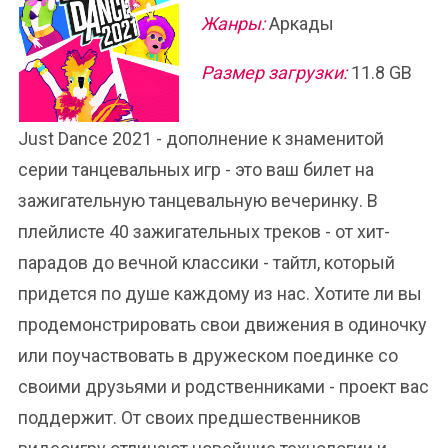
Жанры:
Аркады
Размер загрузки:
11.8 GB
Just Dance 2021 - дополнение к знаменитой
серии танцевальных игр - это ваш билет на
зажигательную танцевальную вечеринку. В
плейлисте 40 зажигательных треков - от хит-
парадов до вечной классики - тайтл, который
придется по душе каждому из нас. Хотите ли вы
продемонстрировать свои движения в одиночку
или поучаствовать в дружеском поединке со
своими друзьями и родственниками - проект вас
поддержит. От своих предшественников