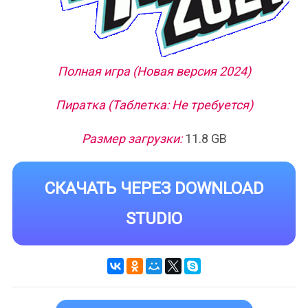
Полная игра (Новая версия 2024)
Пиратка (Таблетка: Не требуется)
Размер загрузки:
11.8 GB
СКАЧАТЬ ЧЕРЕЗ DOWNLOAD
STUDIO