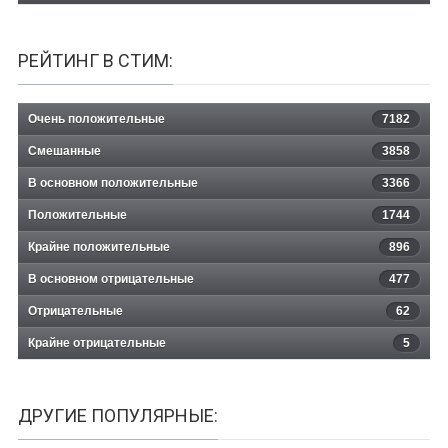
РЕЙТИНГ В СТИМ:
Очень положительные
7182
Смешанные
3858
В основном положительные
3366
Положительные
1744
Крайне положительные
896
В основном отрицательные
477
Отрицательные
62
Крайне отрицательные
5
ДРУГИЕ ПОПУЛЯРНЫЕ: