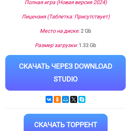
Полная игра (Новая версия 2024)
Лицензия (Таблетка: Присутствует)
Место на диске:
2 Gb
Размер загрузки:
1.33 Gb
СКАЧАТЬ ЧЕРЕЗ DOWNLOAD
STUDIO
СКАЧАТЬ ТОРРЕНТ