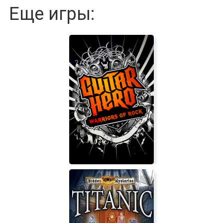
Еще игры: