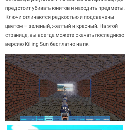
предстоит убивать юнитов и находить предметы.
Ключи отличаются редкостью и подсвечены
цветом – зеленый, желтый и красный. На этой
странице, вы всегда можете скачать последнюю
версию Killing Sun бесплатно на пк.