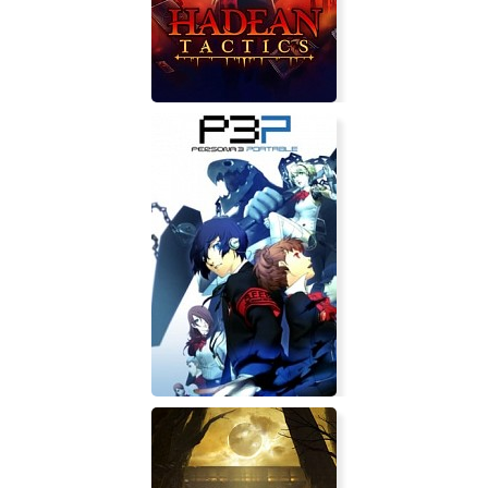
Hadean Tactics