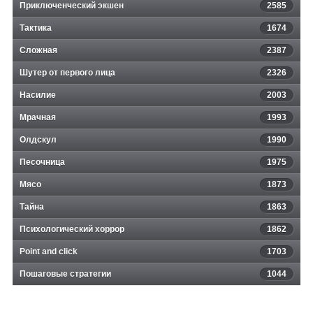
Приключенческий экшен
2585
Тактика
1674
Сложная
2387
Шутер от первого лица
2326
Насилие
2003
Мрачная
1993
Олдскул
1990
Песочница
1975
Мясо
1873
Тайна
1863
Психологический хоррор
1862
Point and click
1703
Пошаговые стратегии
1044