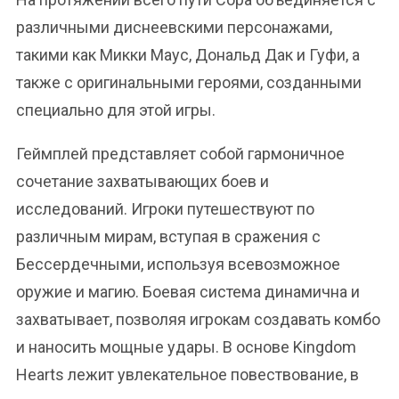
различными диснеевскими персонажами,
такими как Микки Маус, Дональд Дак и Гуфи, а
также с оригинальными героями, созданными
специально для этой игры.
Геймплей представляет собой гармоничное
сочетание захватывающих боев и
исследований. Игроки путешествуют по
различным мирам, вступая в сражения с
Бессердечными, используя всевозможное
оружие и магию. Боевая система динамична и
захватывает, позволяя игрокам создавать комбо
и наносить мощные удары. В основе Kingdom
Hearts лежит увлекательное повествование, в