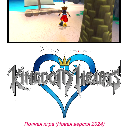
Полная игра (Новая версия 2024)