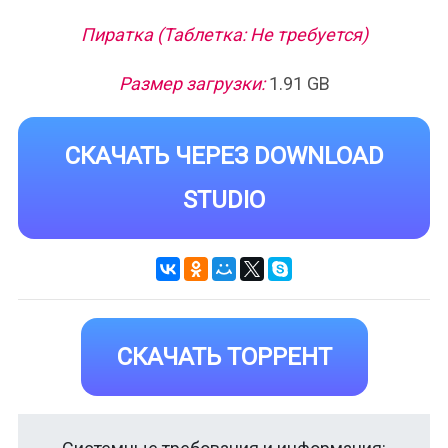
Пиратка (Таблетка: Не требуется)
Размер загрузки:
1.91 GB
СКАЧАТЬ ЧЕРЕЗ DOWNLOAD
STUDIO
СКАЧАТЬ ТОРРЕНТ