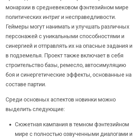
монархии в средневековом фэнтезийном мире
политических интриг и несправедливости.
Геймеры могут нанимать и улучшать различных
персонажей с уникальными способностями и
синергией и отправлять их на опасные задания и
в подземелья. Проект также включает в себя
строительство базы, ремесло, автосимуляцию
боя и синергетические эффекты, основанные на
составе партии.
Среди основных аспектов новинки можно
выделить следующие:
Сюжетная кампания в темном фэнтезийном
мире с полностью озвученными диалогами и