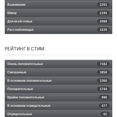
Выживание
2291
Юмор
2195
Для всей семьи
2088
Расслабляющая
1630
РЕЙТИНГ В СТИМ:
Очень положительные
7182
Смешанные
3858
В основном положительные
3366
Положительные
1744
Крайне положительные
896
В основном отрицательные
477
Отрицательные
62