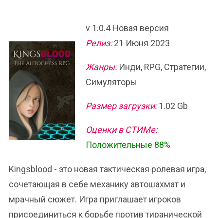
v 1.0.4 Новая версия
Релиз:
21 Июня 2023
Жанры:
Инди, RPG, Стратегии,
Симуляторы
Размер загрузки:
1.02 Gb
Оценки в СТИМе:
Положительные 88%
Kingsblood - это новая тактическая ролевая игра,
сочетающая в себе механику автошахмат и
мрачный сюжет. Игра приглашает игроков
присоединиться к борьбе против тиранической