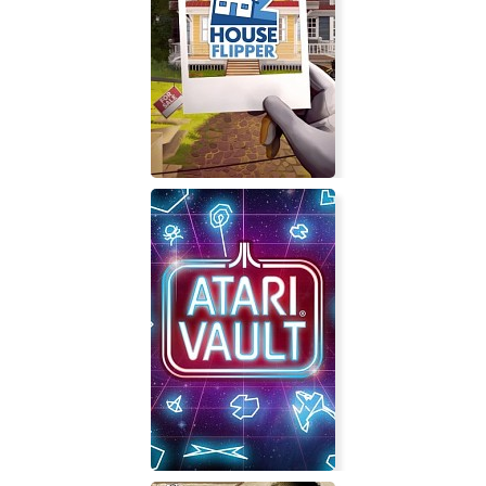
House Flipper 2