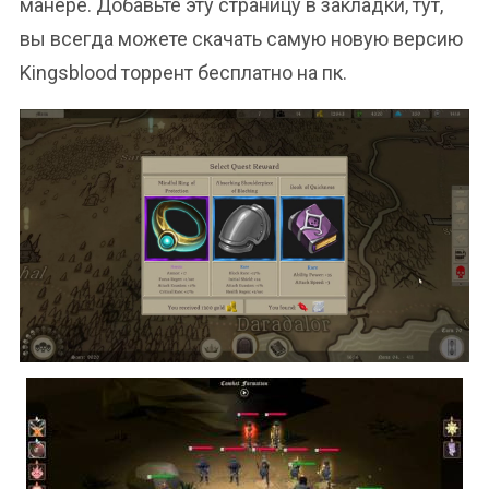
манере. Добавьте эту страницу в закладки, тут,
вы всегда можете скачать самую новую версию
Kingsblood торрент бесплатно на пк.