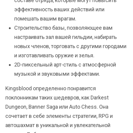
составе отряда, которые могут повысить
эффективность ваших действий или
помешать вашим врагам.
Строительство базы, позволяющее вам
настраивать зал вашей гильдии, набирать
новых членов, торговать с другими городами
и изготавливать оружие и зелья.
2D-пиксельный арт-стиль с атмосферной
музыкой и звуковыми эффектами.
Kingsblood определенно понравится
поклонникам таких шедевров, как Darkest
Dungeon, Banner Saga или Auto Chess. Она
сочетает в себе элементы стратегии, RPG и
автошахмат в уникальной и увлекательной