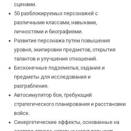
сценами.
50 разблокируемых персонажей с
различными классами, навыками,
личностями и биографиями.
Развитие персонажа путем повышения
уровня, экипировки предметов, открытия
талантов и улучшения отношений.
Бесконечные подземелья, задания и
предметы для исследования и
разграбления.
Автосимулятор боя, требующий
стратегического планирования и расстановки
войск.
Синергетические эффекты, основанные на