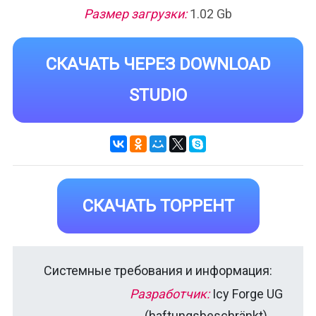
Размер загрузки:
1.02 Gb
СКАЧАТЬ ЧЕРЕЗ DOWNLOAD
STUDIO
СКАЧАТЬ ТОРРЕНТ
Системные требования и информация:
Разработчик:
Icy Forge UG
(haftungsbeschränkt)