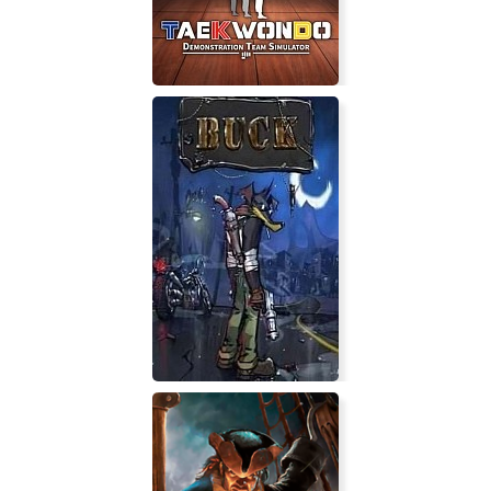
Taekwondo Demonstration Team
Simulator