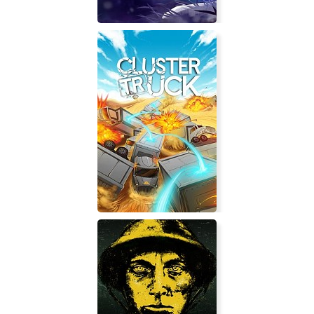
Evergate