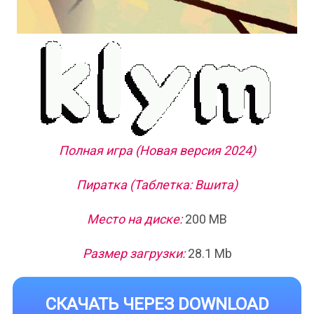
Полная игра (Новая версия 2024)
Пиратка (Таблетка: Вшита)
Место на диске:
200 MB
Размер загрузки:
28.1 Mb
СКАЧАТЬ ЧЕРЕЗ DOWNLOAD