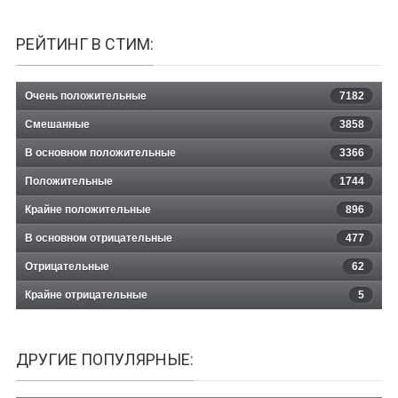
РЕЙТИНГ В СТИМ:
Очень положительные
7182
Смешанные
3858
В основном положительные
3366
Положительные
1744
Крайне положительные
896
В основном отрицательные
477
Отрицательные
62
Крайне отрицательные
5
ДРУГИЕ ПОПУЛЯРНЫЕ: