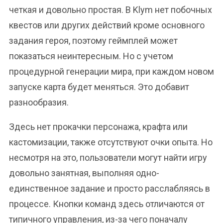
четкая и довольно простая. В Klym нет побочных
квестов или других действий кроме основного
задания героя, поэтому геймплей может
показаться неинтересным. Но с учетом
процедурной генерации мира, при каждом новом
запуске карта будет меняться. Это добавит
разнообразия.
Здесь нет прокачки персонажа, крафта или
кастомизации, также отсутствуют очки опыта. Но
несмотря на это, пользователи могут найти игру
довольно занятная, выполняя одно-
единственное задание и просто расслабляясь в
процессе. Кнопки команд здесь отличаются от
типичного управления, из-за чего поначалу