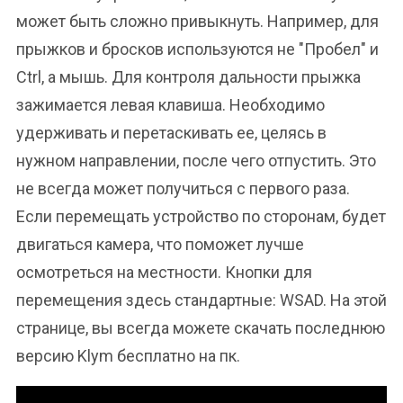
может быть сложно привыкнуть. Например, для
прыжков и бросков используются не "Пробел" и
Ctrl, а мышь. Для контроля дальности прыжка
зажимается левая клавиша. Необходимо
удерживать и перетаскивать ее, целясь в
нужном направлении, после чего отпустить. Это
не всегда может получиться с первого раза.
Если перемещать устройство по сторонам, будет
двигаться камера, что поможет лучше
осмотреться на местности. Кнопки для
перемещения здесь стандартные: WSAD. На этой
странице, вы всегда можете скачать последнюю
версию Klym бесплатно на пк.