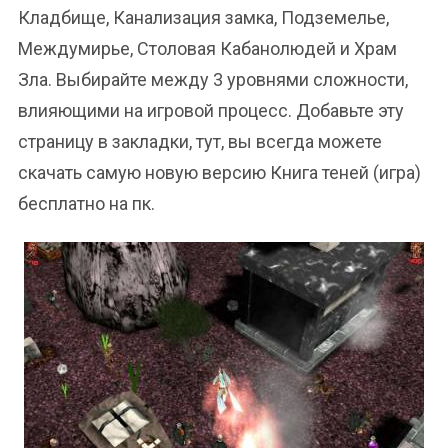
Кладбище, Канализация замка, Подземелье,
Междумирье, Столовая Кабанолюдей и Храм
Зла. Выбирайте между 3 уровнями сложности,
влияющими на игровой процесс. Добавьте эту
страницу в закладки, тут, вы всегда можете
скачать самую новую версию Книга теней (игра)
бесплатно на пк.