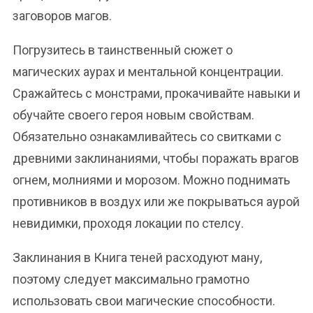
заговоров магов.
Погрузитесь в таинственный сюжет о
магических аурах и ментальной концентрации.
Сражайтесь с монстрами, прокачивайте навыки и
обучайте своего героя новым свойствам.
Обязательно ознакамливайтесь со свитками с
древними заклинаниями, чтобы поражать врагов
огнем, молниями и морозом. Можно поднимать
противников в воздух или же покрываться аурой
невидимки, проходя локации по стелсу.
Заклинания в Книга теней расходуют ману,
поэтому следует максимально грамотно
использовать свои магические способности.