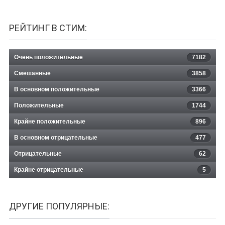
РЕЙТИНГ В СТИМ:
Очень положительные
7182
Смешанные
3858
В основном положительные
3366
Положительные
1744
Крайне положительные
896
В основном отрицательные
477
Отрицательные
62
Крайне отрицательные
5
ДРУГИЕ ПОПУЛЯРНЫЕ: