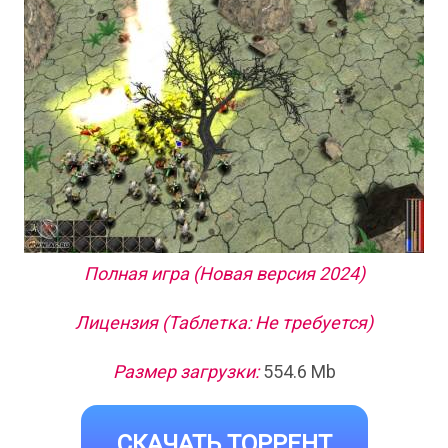
Полная игра (Новая версия 2024)
Лицензия (Таблетка: Не требуется)
Размер загрузки:
554.6 Mb
СКАЧАТЬ ТОРРЕНТ