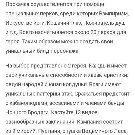
Прокачка осуществляется при помощи
специальных перков, среди которых Вампиризм,
Искусство йоги, Кошачий глаз, Пожиратель душ
и т.д. Всего насчитывается около 20 перков для
героя. Таким образом можно создать свой
уникальный билд персонажа.
На выбор представлено 2 героя. Каждый имеет
свои уникальные способности и характеристики:
седой чародей и юная колдунья. Враги имеют
уникальные паттерны атак. Сражаться предстоит
с кабанолюдами, ассасинами и членами банды
Ночного Бродяги. Кастуйте 13 видов
разнообразных заклинаний. Кампания состоит
из 9 миссий: Пустыня, опушка Ведьминого Леса,