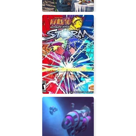
Food Truck Simulator