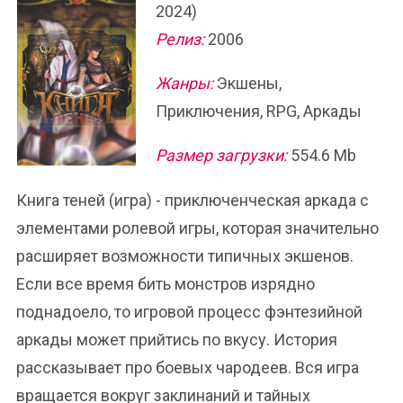
2024)
Релиз:
2006
Жанры:
Экшены,
Приключения, RPG, Аркады
Размер загрузки:
554.6 Mb
Книга теней (игра) - приключенческая аркада с
элементами ролевой игры, которая значительно
расширяет возможности типичных экшенов.
Если все время бить монстров изрядно
поднадоело, то игровой процесс фэнтезийной
аркады может прийтись по вкусу. История
рассказывает про боевых чародеев. Вся игра
вращается вокруг заклинаний и тайных