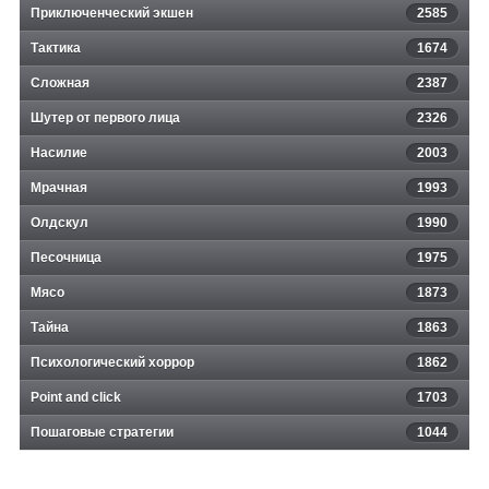
Приключенческий экшен
2585
Тактика
1674
Сложная
2387
Шутер от первого лица
2326
Насилие
2003
Мрачная
1993
Олдскул
1990
Песочница
1975
Мясо
1873
Тайна
1863
Психологический хоррор
1862
Point and click
1703
Пошаговые стратегии
1044