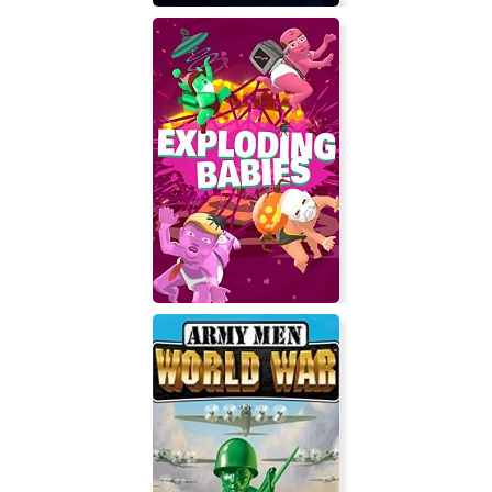
Down the Rabbit Hole