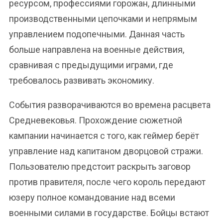
ресурсом, профессиями горожан, длинными
производственными цепочками и непрямым
управлением подопечными. Данная часть
больше направлена на военные действия,
сравнивая с предыдущими играми, где
требовалось развивать экономику.
События разворачиваются во времена расцвета
Средневековья. Прохождение сюжетной
кампании начинается с того, как геймер берёт
управление над капитаном дворцовой стражи.
Пользователю предстоит раскрыть заговор
против правителя, после чего король передают
юзеру полное командование над всеми
военными силами в государстве. Бойцы встают