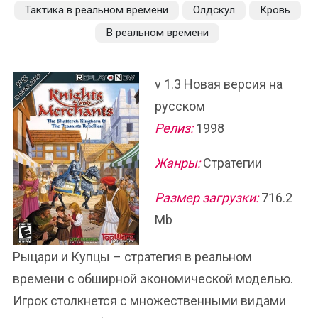
Тактика в реальном времени
Олдскул
Кровь
В реальном времени
v 1.3 Новая версия на
русском
Релиз:
1998
Жанры:
Стратегии
Размер загрузки:
716.2
Mb
Рыцари и Купцы – стратегия в реальном
времени с обширной экономической моделью.
Игрок столкнется с множественными видами