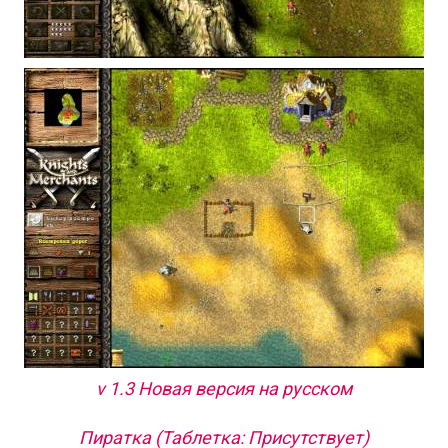
v 1.3 Новая версия на русском
Пиратка (Таблетка: Присутствует)