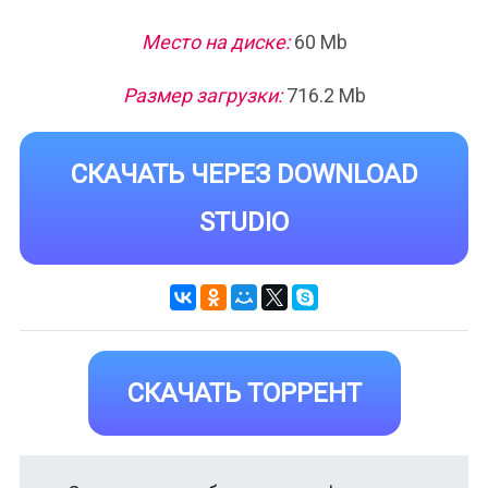
Место на диске:
60 Mb
Размер загрузки:
716.2 Mb
СКАЧАТЬ ЧЕРЕЗ DOWNLOAD
STUDIO
СКАЧАТЬ ТОРРЕНТ