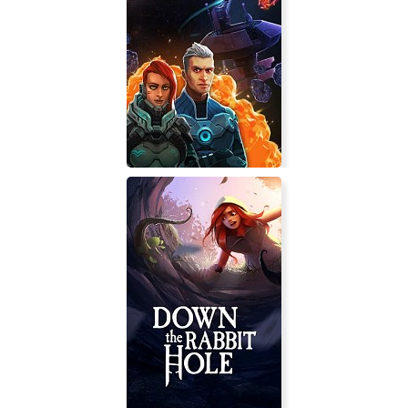
Last Encounter