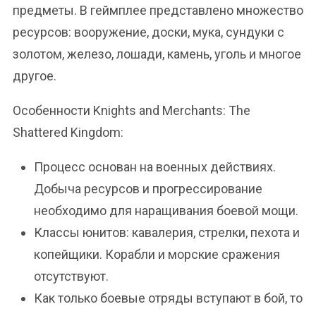
предметы. В геймплее представлено множество
ресурсов: вооружение, доски, мука, сундуки с
золотом, железо, лошади, камень, уголь и многое
другое.
Особенности Knights and Merchants: The
Shattered Kingdom:
Процесс основан на военных действиях.
Добыча ресурсов и прогрессирование
необходимо для наращивания боевой мощи.
Классы юнитов: кавалерия, стрелки, пехота и
копейщики. Корабли и морские сражения
отсутствуют.
Как только боевые отряды вступают в бой, то