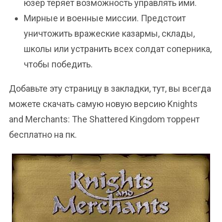
юзер теряет возможность управлять ими.
Мирные и военные миссии. Предстоит
уничтожить вражеские казармы, склады,
школы или устранить всех солдат соперника,
чтобы победить.
Добавьте эту страницу в закладки, тут, вы всегда
можете скачать самую новую версию Knights
and Merchants: The Shattered Kingdom торрент
бесплатно на пк.