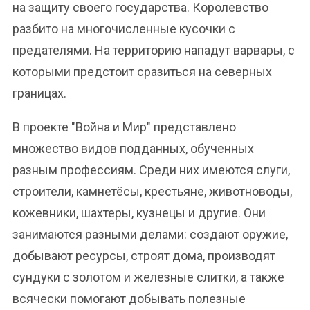
на защиту своего государства. Королевство
разбито на многочисленные кусочки с
предателями. На территорию нападут варвары, с
которыми предстоит сразиться на северных
границах.
В проекте "Война и Мир" представлено
множество видов подданных, обученных
разным профессиям. Среди них имеются слуги,
строители, камнетёсы, крестьяне, животноводы,
кожевники, шахтеры, кузнецы и другие. Они
занимаются разными делами: создают оружие,
добывают ресурсы, строят дома, производят
сундуки с золотом и железные слитки, а также
всячески помогают добывать полезные